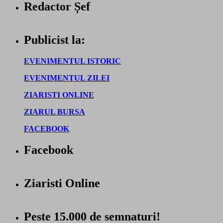
Redactor Șef
Publicist la:
EVENIMENTUL ISTORIC
EVENIMENTUL ZILEI
ZIARISTI ONLINE
ZIARUL BURSA
FACEBOOK
Facebook
Ziaristi Online
Peste 15.000 de semnaturi!