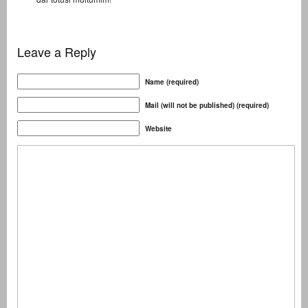
Leave a Reply
Name (required)
Mail (will not be published) (required)
Website