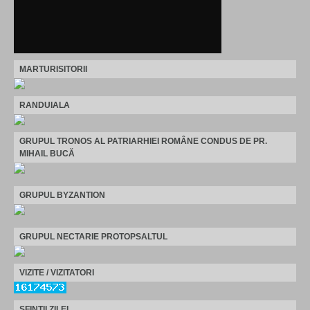
MARTURISITORII
RANDUIALA
GRUPUL TRONOS AL PATRIARHIEI ROMÂNE CONDUS DE PR.
MIHAIL BUCĂ
GRUPUL BYZANTION
GRUPUL NECTARIE PROTOPSALTUL
VIZITE / VIZITATORI
SFINTII ZILEI