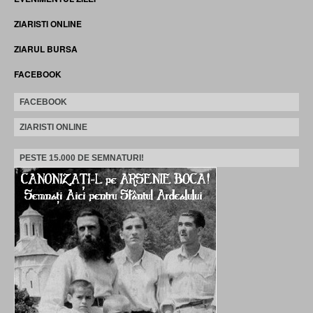
ZIARISTI ONLINE
ZIARUL BURSA
FACEBOOK
FACEBOOK
ZIARISTI ONLINE
PESTE 15.000 DE SEMNATURI!