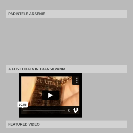
PARINTELE ARSENIE
A FOST ODATA IN TRANSILVANIA
FEATURED VIDEO