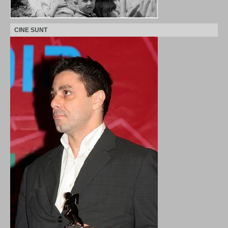
CINE SUNT