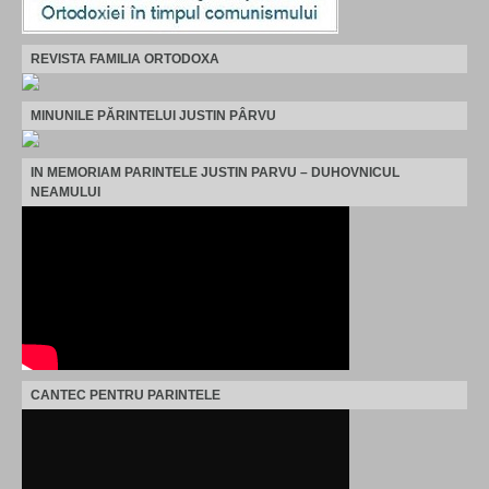
REVISTA FAMILIA ORTODOXA
MINUNILE PĂRINTELUI JUSTIN PÂRVU
IN MEMORIAM PARINTELE JUSTIN PARVU – DUHOVNICUL
NEAMULUI
CANTEC PENTRU PARINTELE