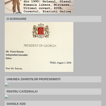
O SCRISOARE
UNIUNEA ZIARISTILOR PROFESIONISTI
PENTRU CATEDRALA!
GOOGLE ADD