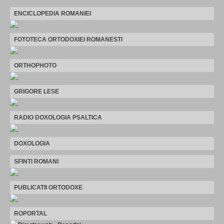
ENCICLOPEDIA ROMANIEI
FOTOTECA ORTODOXIEI ROMANESTI
ORTHOPHOTO
GRIGORE LESE
RADIO DOXOLOGIA PSALTICA
DOXOLOGIA
SFINTI ROMANI
PUBLICATII ORTODOXE
ROPORTAL