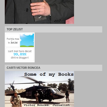
TOP ZELIST
CARTI VICTOR RONCEA