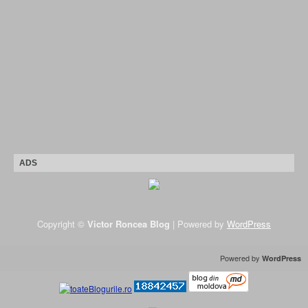
ADS
Copyright ©
Victor Roncea Blog
| Powered by
WordPress
Powered by
WordPress