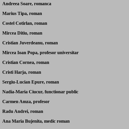
Andreea Soare, romanca
Marius Tipa, roman
Costel Cotirlan, roman
Mircea Ditiu, roman
Cristian Juverdeanu, roman
Mircea Ioan Popa, profesor universitar
Cristian Cornea, roman
Cristi Harja, roman
Sergiu-Lucian Epure, roman
Nadia-Maria Ciucur, functionar public
Carmen Amza, profesor
Radu Andrei, roman
Ana Maria Bujenita, medic roman