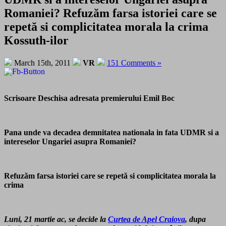
Romaniei? Refuzăm farsa istoriei care se
repetă si complicitatea morala la crima
Kossuth-ilor
March 15th, 2011
VR
151 Comments »
Scrisoare Deschisa adresata premierului Emil Boc
Pana unde va decadea demnitatea nationala in fata UDMR si a
intereselor Ungariei asupra Romaniei?
Refuzăm farsa istoriei care se repetă si complicitatea morala la
crima
Luni, 21 martie ac, se decide la
Curtea de Apel Craiova
, dupa