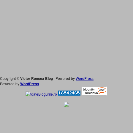
Copyright ©
Victor Roncea Blog
| Powered by
WordPress
Powered by
WordPress