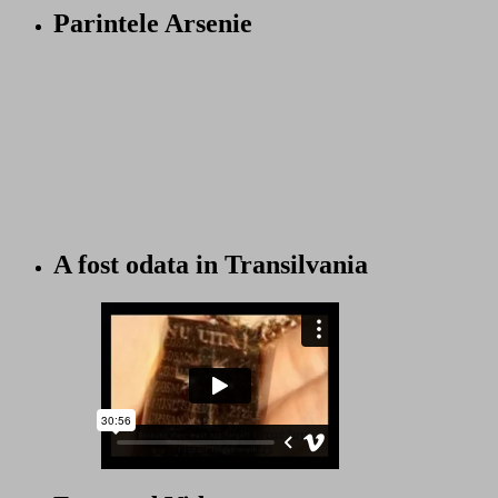
Parintele Arsenie
A fost odata in Transilvania