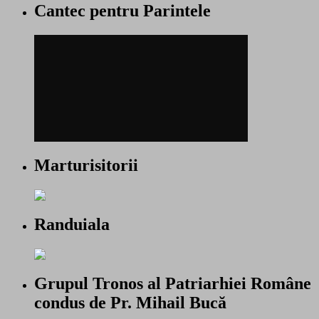
Cantec pentru Parintele
Marturisitorii
Randuiala
Grupul Tronos al Patriarhiei Române
condus de Pr. Mihail Bucă