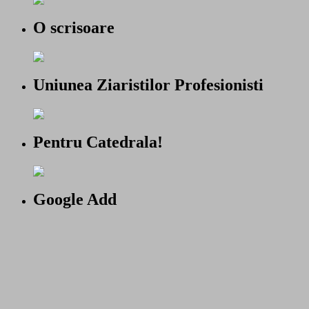
O scrisoare
Uniunea Ziaristilor Profesionisti
Pentru Catedrala!
Google Add