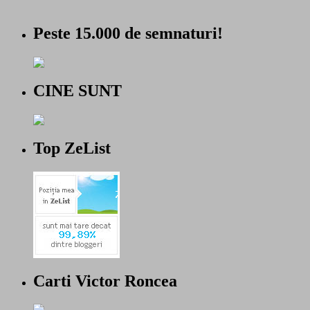
Peste 15.000 de semnaturi!
CINE SUNT
Top ZeList
Carti Victor Roncea