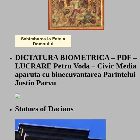
Schimbarea la Fata a
Domnului
DICTATURA BIOMETRICA – PDF –
LUCRARE Petru Voda – Civic Media
aparuta cu binecuvantarea Parintelui
Justin Parvu
Statues of Dacians