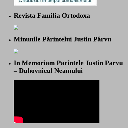
Revista Familia Ortodoxa
Minunile Părintelui Justin Pârvu
In Memoriam Parintele Justin Parvu
– Duhovnicul Neamului