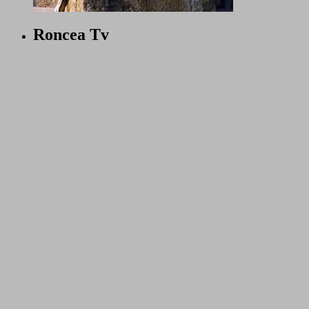
Roncea Tv