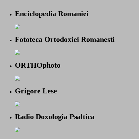
Enciclopedia Romaniei
Fototeca Ortodoxiei Romanesti
ORTHOphoto
Grigore Lese
Radio Doxologia Psaltica