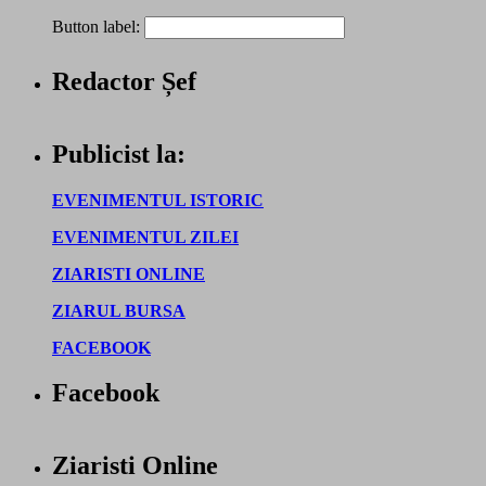
Button label:
Redactor Șef
Publicist la:
EVENIMENTUL ISTORIC
EVENIMENTUL ZILEI
ZIARISTI ONLINE
ZIARUL BURSA
FACEBOOK
Facebook
Ziaristi Online