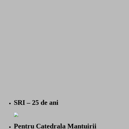
SRI – 25 de ani
Pentru Catedrala Mantuirii