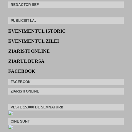
REDACTOR ȘEF
PUBLICIST LA:
EVENIMENTUL ISTORIC
EVENIMENTUL ZILEI
ZIARISTI ONLINE
ZIARUL BURSA
FACEBOOK
FACEBOOK
ZIARISTI ONLINE
PESTE 15.000 DE SEMNATURI!
CINE SUNT