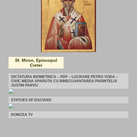
Sf. Miron, Episcopul
Cretei
DICTATURA BIOMETRICA – PDF – LUCRARE PETRU VODA –
CIVIC MEDIA APARUTA CU BINECUVANTAREA PARINTELUI
JUSTIN PARVU
STATUES OF DACIANS
RONCEA TV