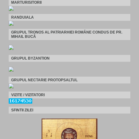
MARTURISITORII
RANDUIALA
GRUPUL TRONOS AL PATRIARHIEI ROMÂNE CONDUS DE PR.
MIHAIL BUCĂ
GRUPUL BYZANTION
GRUPUL NECTARIE PROTOPSALTUL
VIZITE / VIZITATORI
SFINTII ZILEI