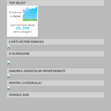
TOP ZELIST
CARTI VICTOR RONCEA
O SCRISOARE
UNIUNEA ZIARISTILOR PROFESIONISTI
PENTRU CATEDRALA!
GOOGLE ADD