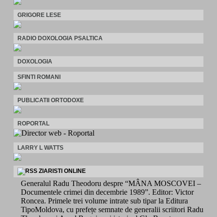
GRIGORE LESE
RADIO DOXOLOGIA PSALTICA
DOXOLOGIA
SFINTI ROMANI
PUBLICATII ORTODOXE
ROPORTAL
LARRY L WATTS
ZIARISTI ONLINE
Generalul Radu Theodoru despre “MÂNA MOSCOVEI –
Documentele crimei din decembrie 1989”. Editor: Victor
Roncea. Primele trei volume intrate sub tipar la Editura
TipoMoldova, cu prefețe semnate de generalii scriitori Radu