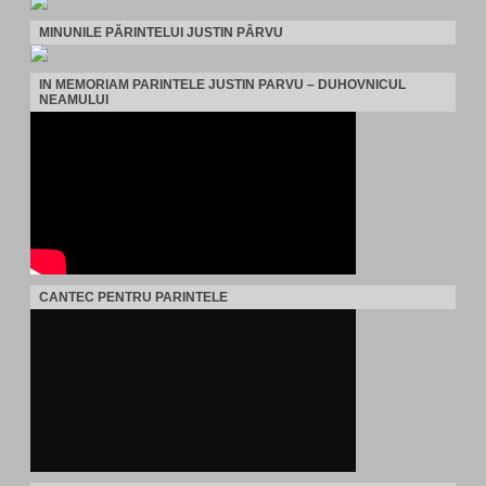
MINUNILE PĂRINTELUI JUSTIN PÂRVU
IN MEMORIAM PARINTELE JUSTIN PARVU – DUHOVNICUL
NEAMULUI
CANTEC PENTRU PARINTELE