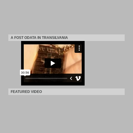
A FOST ODATA IN TRANSILVANIA
FEATURED VIDEO