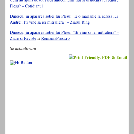
Pleşu? – Cotidianul
Dinescu, in apararea sotiei lui Plesu: ”E o marlanie la adresa lui
Andrei. Iti vine sa iei mitraliera” – Ziarul Ring
Dinescu, in apararea sotiei lui Plesu:
“Iti vine sa iei mitraliera”
–
Ziare si Reviste
si
RomaniaPress.ro
Se actualizeaza