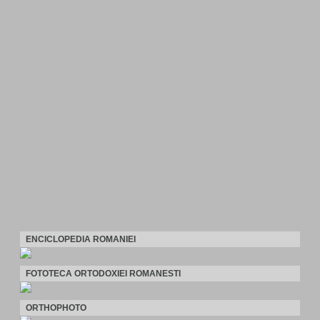
ENCICLOPEDIA ROMANIEI
FOTOTECA ORTODOXIEI ROMANESTI
ORTHOPHOTO