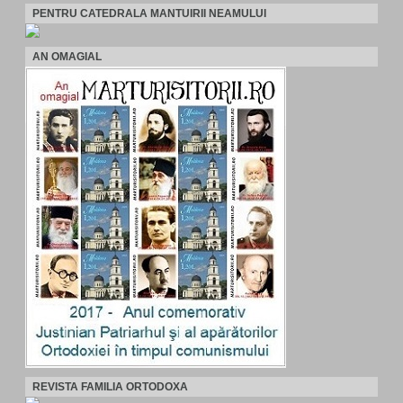
PENTRU CATEDRALA MANTUIRII NEAMULUI
AN OMAGIAL
REVISTA FAMILIA ORTODOXA