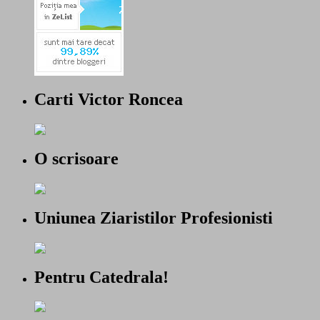
Carti Victor Roncea
O scrisoare
Uniunea Ziaristilor Profesionisti
Pentru Catedrala!