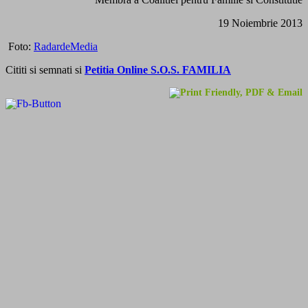
19 Noiembrie 2013
Foto:
RadardeMedia
Cititi si semnati si
Petitia Online S.O.S. FAMILIA