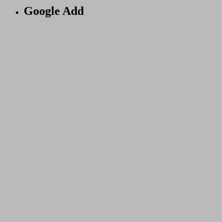
Google Add