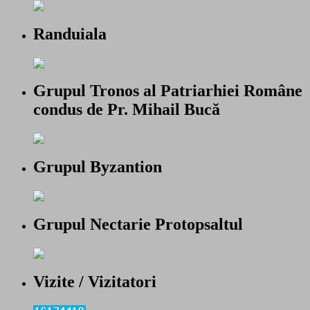
Randuiala
Grupul Tronos al Patriarhiei Române
condus de Pr. Mihail Bucă
Grupul Byzantion
Grupul Nectarie Protopsaltul
Vizite / Vizitatori