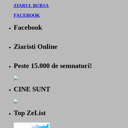
ZIARUL BURSA
FACEBOOK
Facebook
Ziaristi Online
Peste 15.000 de semnaturi!
CINE SUNT
Top ZeList