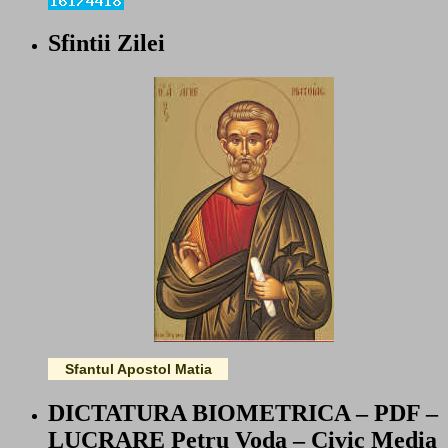
Sfintii Zilei
Sfantul Apostol Matia
DICTATURA BIOMETRICA – PDF –
LUCRARE Petru Voda – Civic Media