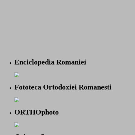
Enciclopedia Romaniei
Fototeca Ortodoxiei Romanesti
ORTHOphoto