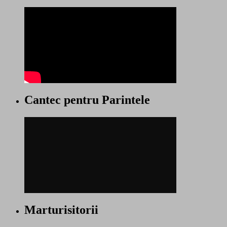
Cantec pentru Parintele
Marturisitorii