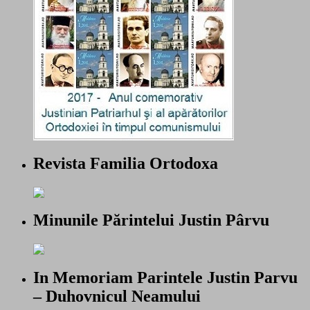
Revista Familia Ortodoxa
Minunile Părintelui Justin Pârvu
In Memoriam Parintele Justin Parvu
– Duhovnicul Neamului