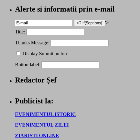
Alerte si informatii prin e-mail
'>
Title:
Thanks Message:
Display Submit button
Button label:
Redactor Șef
Publicist la:
EVENIMENTUL ISTORIC
EVENIMENTUL ZILEI
ZIARISTI ONLINE