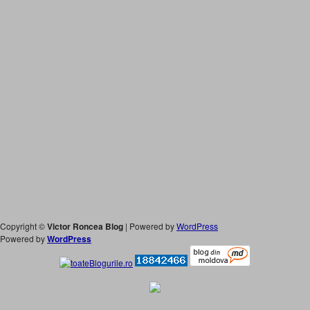
Copyright ©
Victor Roncea Blog
| Powered by
WordPress
Powered by
WordPress