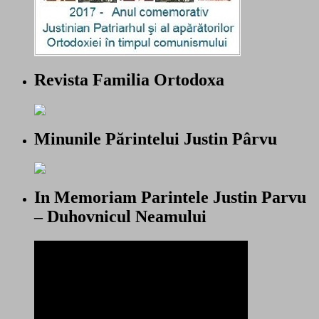
Revista Familia Ortodoxa
Minunile Părintelui Justin Pârvu
In Memoriam Parintele Justin Parvu
– Duhovnicul Neamului