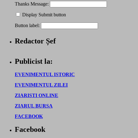
Thanks Message:
Display Submit button
Button label:
Redactor Șef
Publicist la:
EVENIMENTUL ISTORIC
EVENIMENTUL ZILEI
ZIARISTI ONLINE
ZIARUL BURSA
FACEBOOK
Facebook