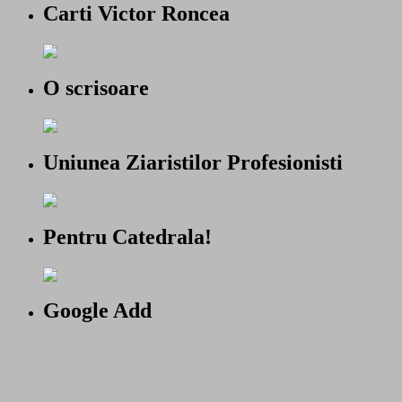
Carti Victor Roncea
O scrisoare
Uniunea Ziaristilor Profesionisti
Pentru Catedrala!
Google Add