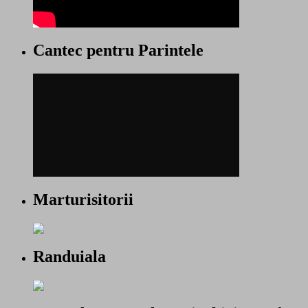
Cantec pentru Parintele
Marturisitorii
Randuiala