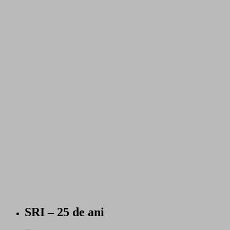
SRI – 25 de ani