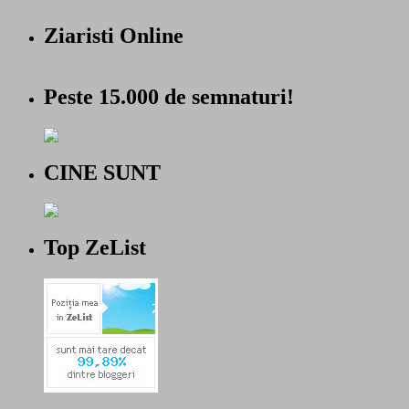
Ziaristi Online
Peste 15.000 de semnaturi!
CINE SUNT
Top ZeList