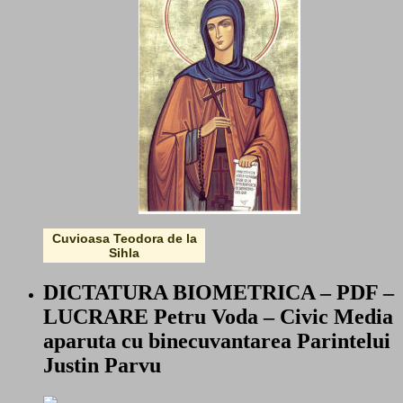
Cuvioasa Teodora de la
Sihla
DICTATURA BIOMETRICA – PDF –
LUCRARE Petru Voda – Civic Media
aparuta cu binecuvantarea Parintelui
Justin Parvu