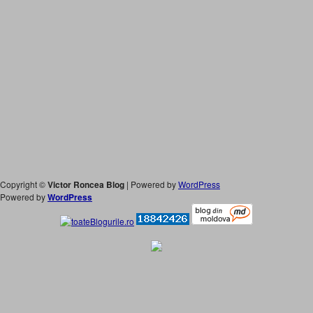
Copyright ©
Victor Roncea Blog
| Powered by
WordPress
Powered by
WordPress