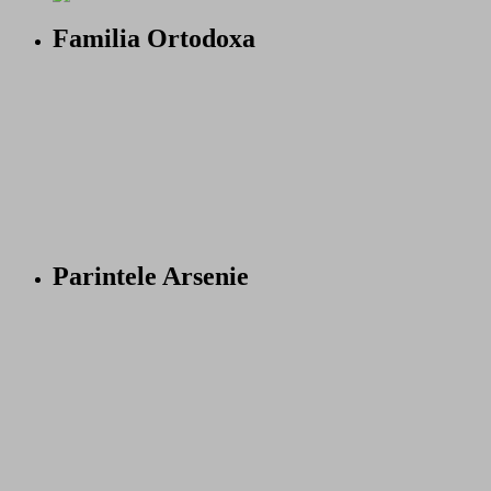
Familia Ortodoxa
Parintele Arsenie