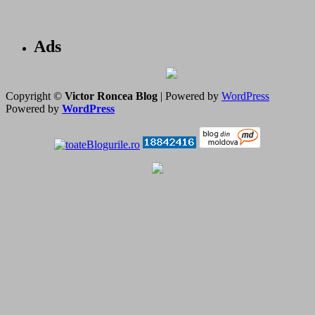
Ads
Copyright ©
Victor Roncea Blog
| Powered by
WordPress
Powered by
WordPress