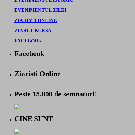
EVENIMENTUL ZILEI
ZIARISTI ONLINE
ZIARUL BURSA
FACEBOOK
Facebook
Ziaristi Online
Peste 15.000 de semnaturi!
CINE SUNT