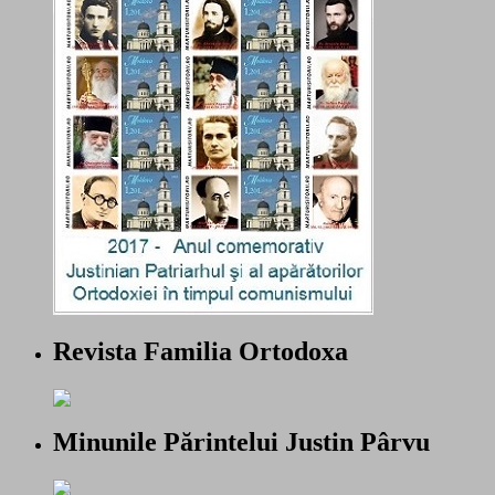
Revista Familia Ortodoxa
Minunile Părintelui Justin Pârvu