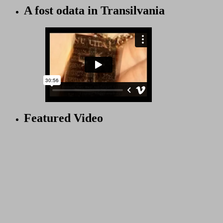
A fost odata in Transilvania
Featured Video