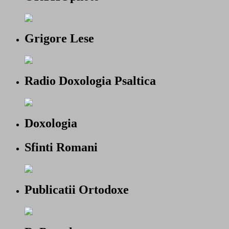
Grigore Lese
Radio Doxologia Psaltica
Doxologia
Sfinti Romani
Publicatii Ortodoxe