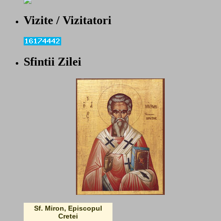
Vizite / Vizitatori
Sfintii Zilei
Sf. Miron, Episcopul
Cretei