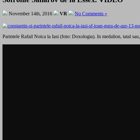
November 14th, 2016
VR
No Comments »
Parintele Rafail Noica la Iasi (foto: Doxologia). In medalion, tatal sa