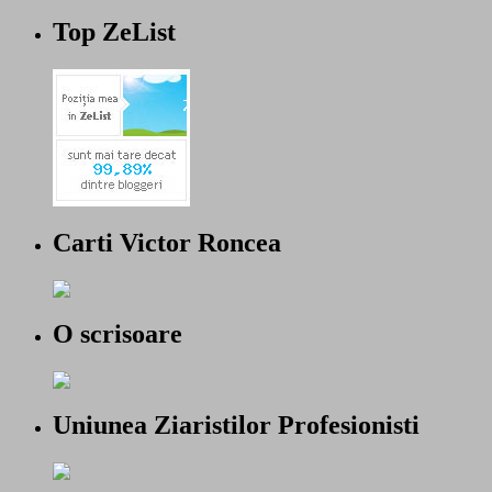
Top ZeList
Carti Victor Roncea
O scrisoare
Uniunea Ziaristilor Profesionisti