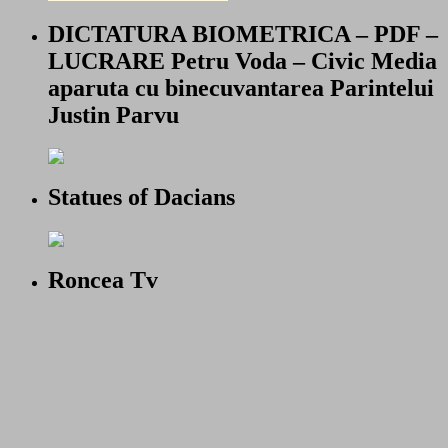
DICTATURA BIOMETRICA – PDF –
LUCRARE Petru Voda – Civic Media
aparuta cu binecuvantarea Parintelui
Justin Parvu
Statues of Dacians
Roncea Tv