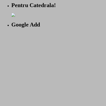
Pentru Catedrala!
Google Add