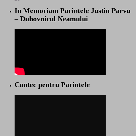
In Memoriam Parintele Justin Parvu
– Duhovnicul Neamului
Cantec pentru Parintele