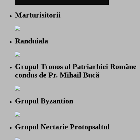
Marturisitorii
Randuiala
Grupul Tronos al Patriarhiei Române
condus de Pr. Mihail Bucă
Grupul Byzantion
Grupul Nectarie Protopsaltul