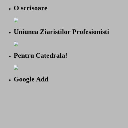
O scrisoare
Uniunea Ziaristilor Profesionisti
Pentru Catedrala!
Google Add