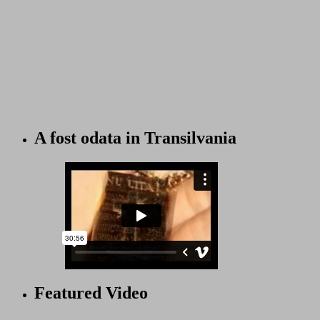
A fost odata in Transilvania
Featured Video