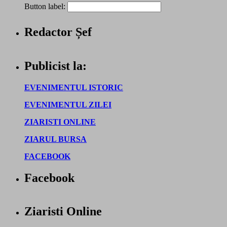
Button label:
Redactor Șef
Publicist la:
EVENIMENTUL ISTORIC
EVENIMENTUL ZILEI
ZIARISTI ONLINE
ZIARUL BURSA
FACEBOOK
Facebook
Ziaristi Online