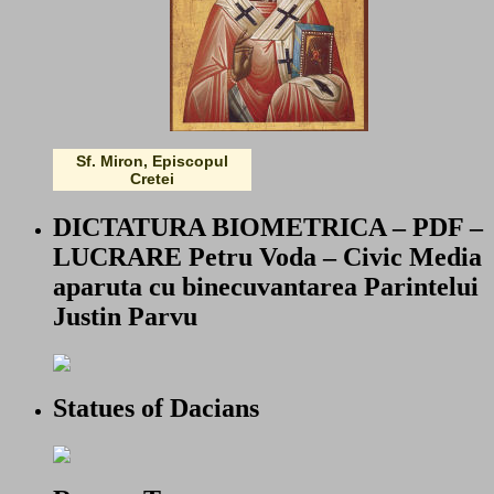
Sf. Miron, Episcopul
Cretei
DICTATURA BIOMETRICA – PDF –
LUCRARE Petru Voda – Civic Media
aparuta cu binecuvantarea Parintelui
Justin Parvu
Statues of Dacians