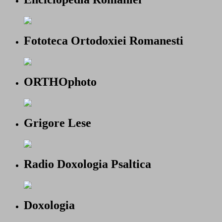
Fototeca Ortodoxiei Romanesti
ORTHOphoto
Grigore Lese
Radio Doxologia Psaltica
Doxologia