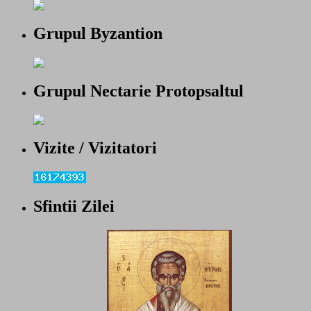
Grupul Byzantion
Grupul Nectarie Protopsaltul
Vizite / Vizitatori
Sfintii Zilei