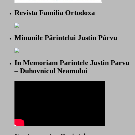
Revista Familia Ortodoxa
Minunile Părintelui Justin Pârvu
In Memoriam Parintele Justin Parvu
– Duhovnicul Neamului