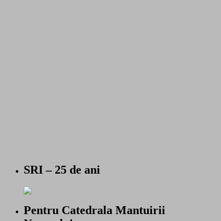
SRI – 25 de ani
Pentru Catedrala Mantuirii