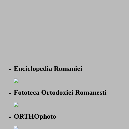
Enciclopedia Romaniei
Fototeca Ortodoxiei Romanesti
ORTHOphoto