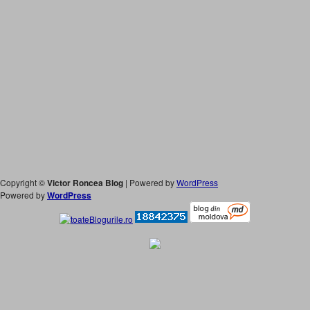
Copyright ©
Victor Roncea Blog
| Powered by
WordPress
Powered by
WordPress