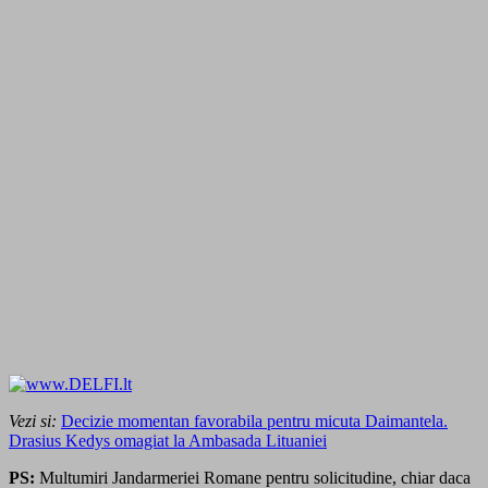
Vezi si:
Decizie momentan favorabila pentru micuta Daimantela.
Drasius Kedys omagiat la Ambasada Lituaniei
PS:
Multumiri Jandarmeriei Romane pentru solicitudine, chiar daca