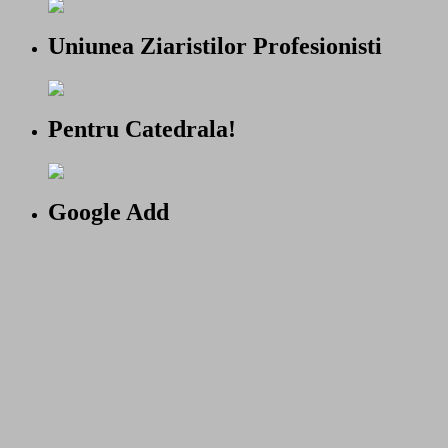
Uniunea Ziaristilor Profesionisti
Pentru Catedrala!
Google Add