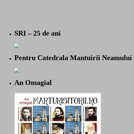
SRI – 25 de ani
Pentru Catedrala Mantuirii Neamului
An Omagial