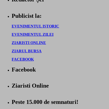
Publicist la:
EVENIMENTUL ISTORIC
EVENIMENTUL ZILEI
ZIARISTI ONLINE
ZIARUL BURSA
FACEBOOK
Facebook
Ziaristi Online
Peste 15.000 de semnaturi!