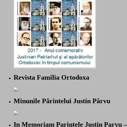
Revista Familia Ortodoxa
Minunile Părintelui Justin Pârvu
In Memoriam Parintele Justin Parvu 