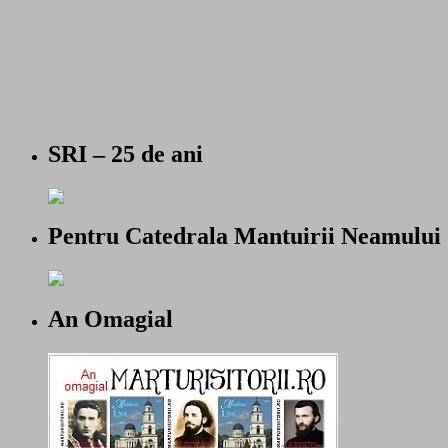
SRI – 25 de ani
Pentru Catedrala Mantuirii Neamului
An Omagial