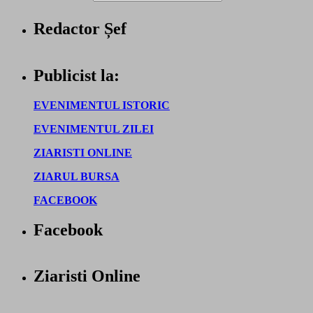
Redactor Șef
Publicist la:
EVENIMENTUL ISTORIC
EVENIMENTUL ZILEI
ZIARISTI ONLINE
ZIARUL BURSA
FACEBOOK
Facebook
Ziaristi Online