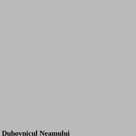
– Duhovnicul Neamului