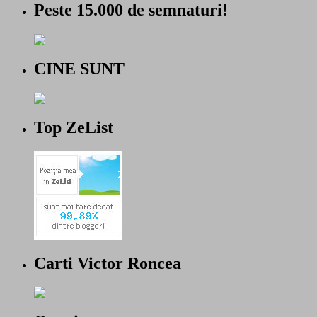
Peste 15.000 de semnaturi!
CINE SUNT
Top ZeList
Carti Victor Roncea