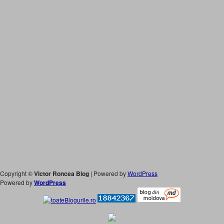
Copyright ©
Victor Roncea Blog
| Powered by
WordPress
Powered by
WordPress