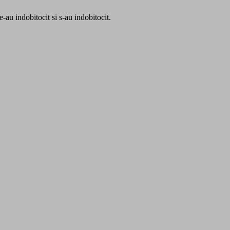
-au indobitocit si s-au indobitocit.