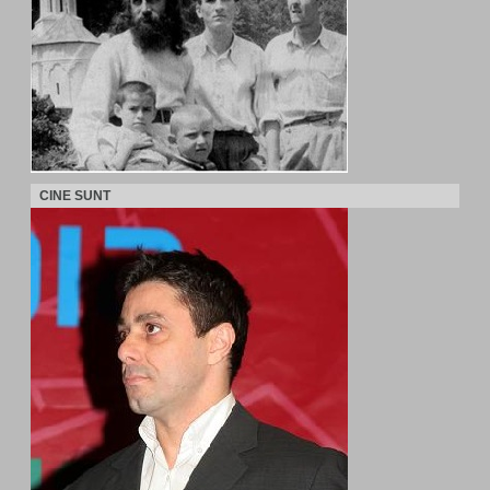
CINE SUNT