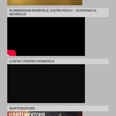
IN MEMORIAM PARINTELE JUSTIN PARVU – DUHOVNICUL
NEAMULUI
CANTEC PENTRU PARINTELE
MARTURISITORII