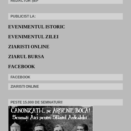
REDACTOR ȘEF
PUBLICIST LA:
EVENIMENTUL ISTORIC
EVENIMENTUL ZILEI
ZIARISTI ONLINE
ZIARUL BURSA
FACEBOOK
FACEBOOK
ZIARISTI ONLINE
PESTE 15.000 DE SEMNATURI!