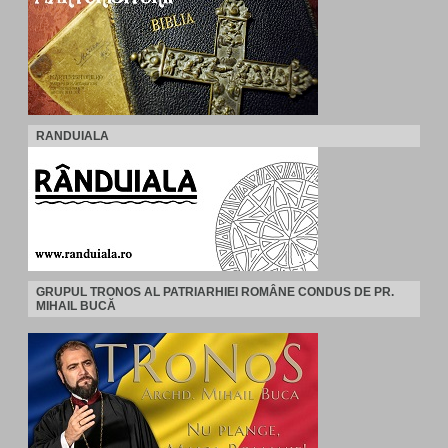
RANDUIALA
GRUPUL TRONOS AL PATRIARHIEI ROMÂNE CONDUS DE PR.
MIHAIL BUCĂ