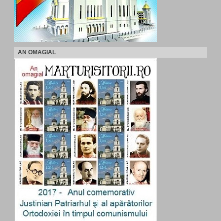
AN OMAGIAL