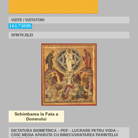
VIZITE / VIZITATORI
SFINTII ZILEI
Schimbarea la Fata a
Domnului
DICTATURA BIOMETRICA – PDF – LUCRARE PETRU VODA –
CIVIC MEDIA APARUTA CU BINECUVANTAREA PARINTELUI