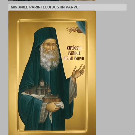
MINUNILE PĂRINTELUI JUSTIN PÂRVU