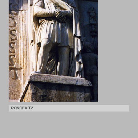
RONCEA TV