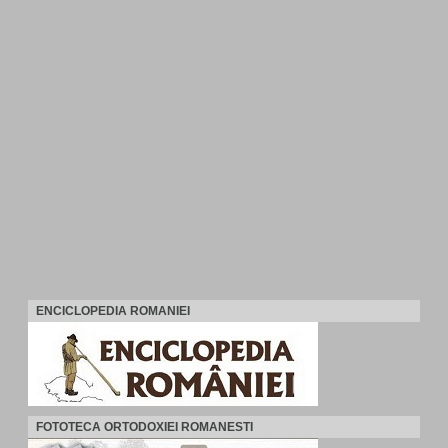
ENCICLOPEDIA ROMANIEI
FOTOTECA ORTODOXIEI ROMANESTI