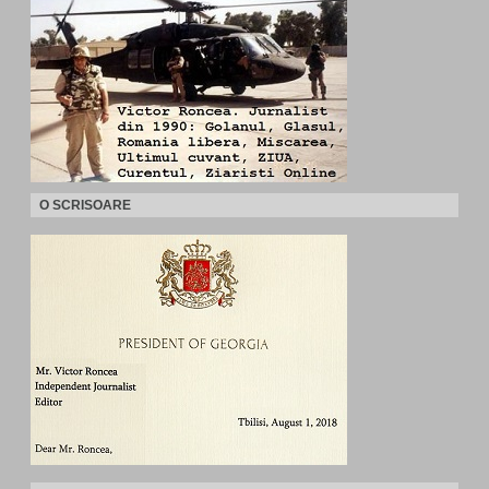
O SCRISOARE