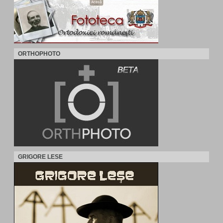
ORTHOPHOTO
GRIGORE LESE