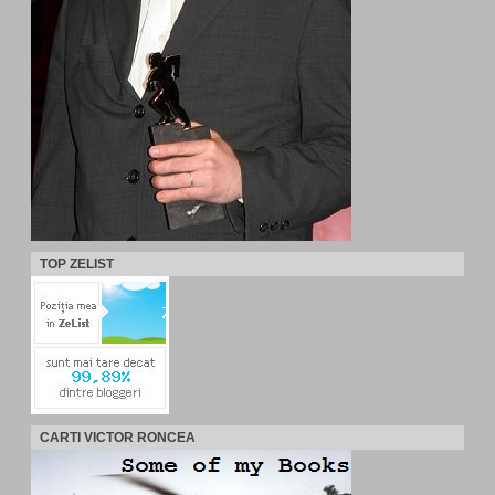
TOP ZELIST
CARTI VICTOR RONCEA