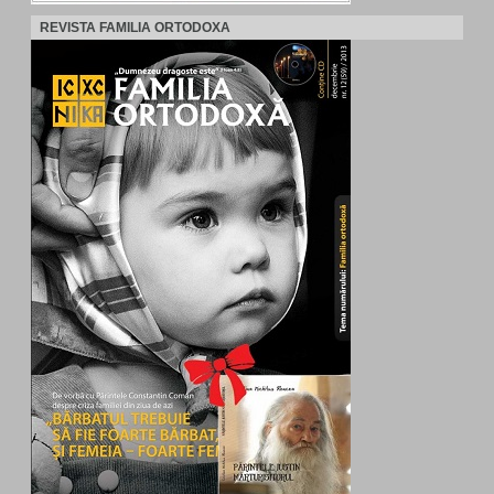
REVISTA FAMILIA ORTODOXA