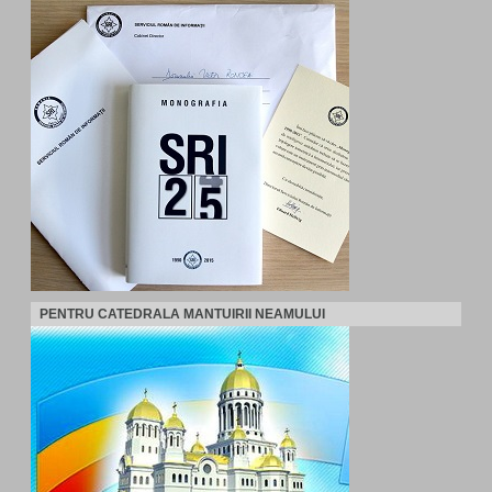
PENTRU CATEDRALA MANTUIRII NEAMULUI