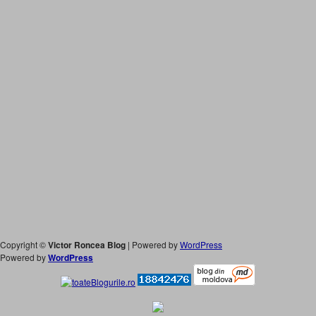
Copyright ©
Victor Roncea Blog
| Powered by
WordPress
Powered by
WordPress