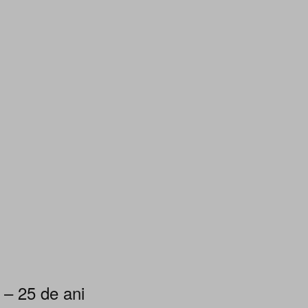
 – 25 de ani