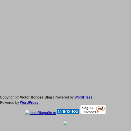
Copyright ©
Victor Roncea Blog
| Powered by
WordPress
Powered by
WordPress