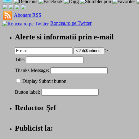
Abonare RSS
Roncea.ro pe Twitter
Alerte si informatii prin e-mail
'>
Title:
Thanks Message:
Display Submit button
Button label:
Redactor Șef
Publicist la: