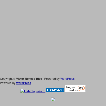
Copyright ©
Victor Roncea Blog
| Powered by
WordPress
Powered by
WordPress