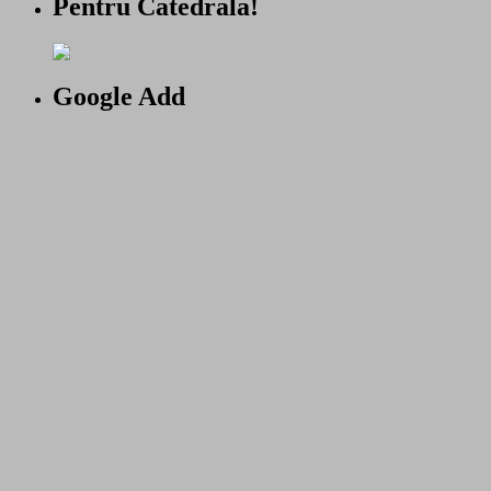
Pentru Catedrala!
Google Add