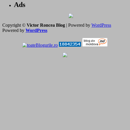
Ads
Copyright ©
Victor Roncea Blog
| Powered by
WordPress
Powered by
WordPress