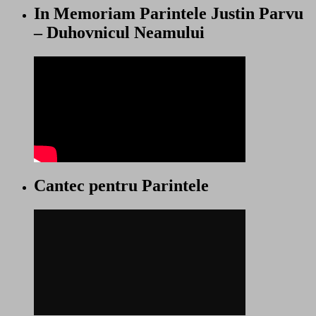
In Memoriam Parintele Justin Parvu
– Duhovnicul Neamului
Cantec pentru Parintele