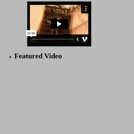
Featured Video