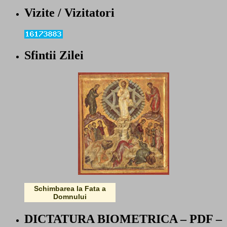
Vizite / Vizitatori
Sfintii Zilei
Schimbarea la Fata a
Domnului
DICTATURA BIOMETRICA – PDF –