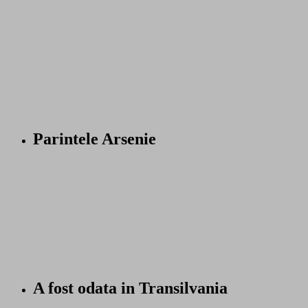
Parintele Arsenie
A fost odata in Transilvania