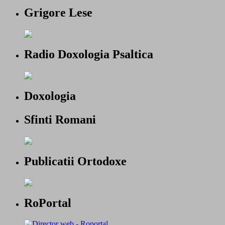
Grigore Lese
Radio Doxologia Psaltica
Doxologia
Sfinti Romani
Publicatii Ortodoxe
RoPortal