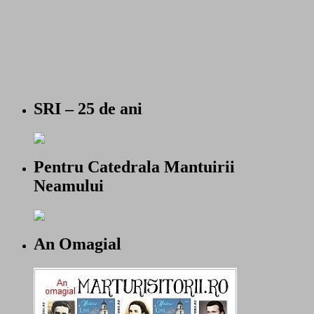
SRI – 25 de ani
Pentru Catedrala Mantuirii
Neamului
An Omagial