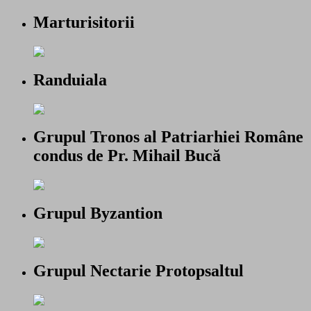
Marturisitorii
Randuiala
Grupul Tronos al Patriarhiei Române
condus de Pr. Mihail Bucă
Grupul Byzantion
Grupul Nectarie Protopsaltul