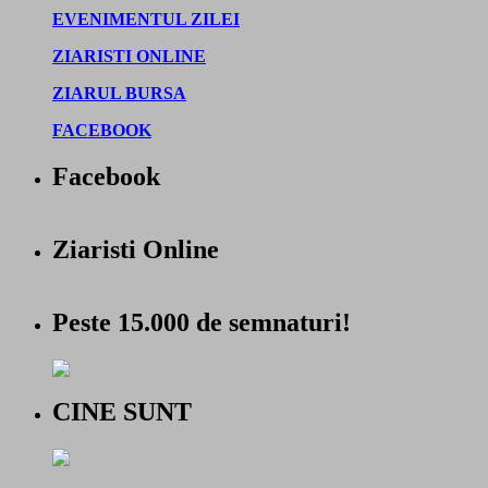
EVENIMENTUL ZILEI
ZIARISTI ONLINE
ZIARUL BURSA
FACEBOOK
Facebook
Ziaristi Online
Peste 15.000 de semnaturi!
CINE SUNT