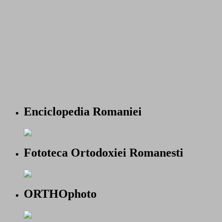
Enciclopedia Romaniei
Fototeca Ortodoxiei Romanesti
ORTHOphoto