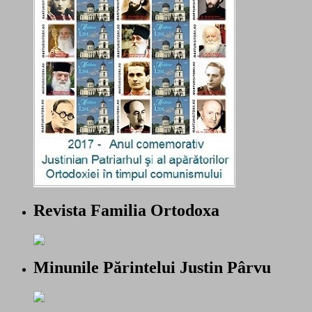
Revista Familia Ortodoxa
Minunile Părintelui Justin Pârvu