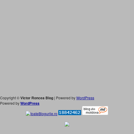
Copyright ©
Victor Roncea Blog
| Powered by
WordPress
Powered by
WordPress