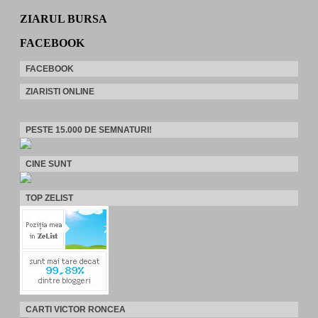
ZIARUL BURSA
FACEBOOK
FACEBOOK
ZIARISTI ONLINE
PESTE 15.000 DE SEMNATURI!
CINE SUNT
TOP ZELIST
CARTI VICTOR RONCEA