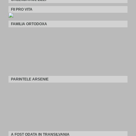
FII PRO VITA
FAMILIA ORTODOXA
PARINTELE ARSENIE
A FOST ODATA IN TRANSILVANIA