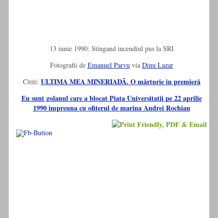
13 iunie 1990: Stingand incendiul pus la SRI
Fotografii de
Emanuel Parvu
via
Dinu Lazar
ULTIMA MEA MINERIADĂ. O mărturie in premieră
Cititi:
Eu sunt golanul care a blocat Piata Universitatii pe 22 aprilie
1990 impreuna cu ofiterul de marina Andrei Rochian