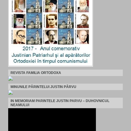
REVISTA FAMILIA ORTODOXA
MINUNILE PĂRINTELUI JUSTIN PÂRVU
IN MEMORIAM PARINTELE JUSTIN PARVU – DUHOVNICUL
NEAMULUI