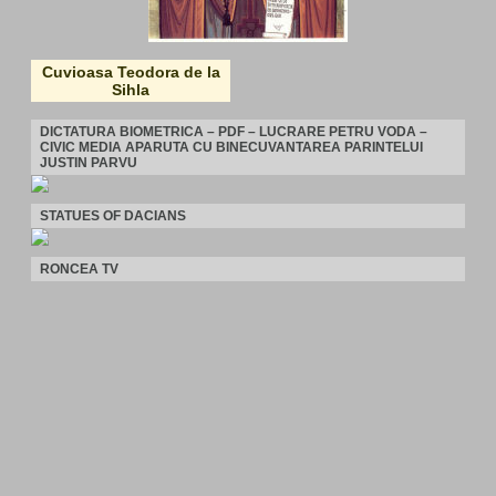
Cuvioasa Teodora de la
Sihla
DICTATURA BIOMETRICA – PDF – LUCRARE PETRU VODA –
CIVIC MEDIA APARUTA CU BINECUVANTAREA PARINTELUI
JUSTIN PARVU
STATUES OF DACIANS
RONCEA TV