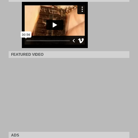
FEATURED VIDEO
ADS