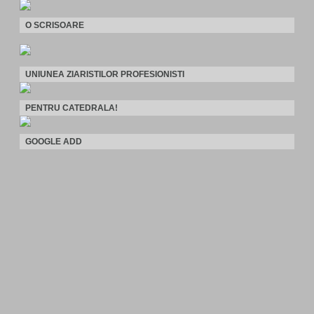
O SCRISOARE
UNIUNEA ZIARISTILOR PROFESIONISTI
PENTRU CATEDRALA!
GOOGLE ADD