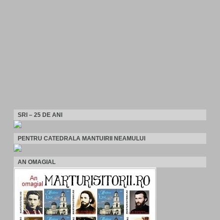
SRI – 25 DE ANI
PENTRU CATEDRALA MANTUIRII NEAMULUI
AN OMAGIAL