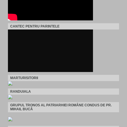
CANTEC PENTRU PARINTELE
MARTURISITORII
RANDUIALA
GRUPUL TRONOS AL PATRIARHIEI ROMÂNE CONDUS DE PR.
MIHAIL BUCĂ