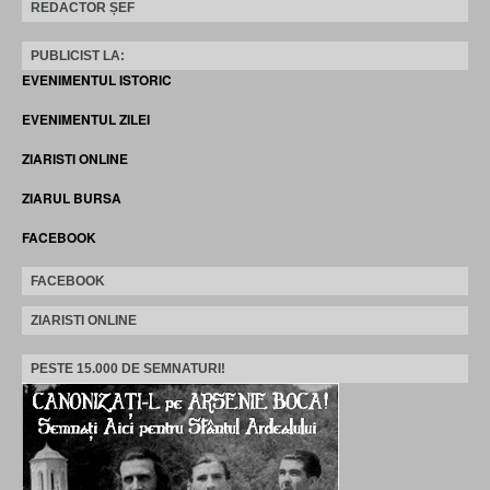
REDACTOR ȘEF
PUBLICIST LA:
EVENIMENTUL ISTORIC
EVENIMENTUL ZILEI
ZIARISTI ONLINE
ZIARUL BURSA
FACEBOOK
FACEBOOK
ZIARISTI ONLINE
PESTE 15.000 DE SEMNATURI!