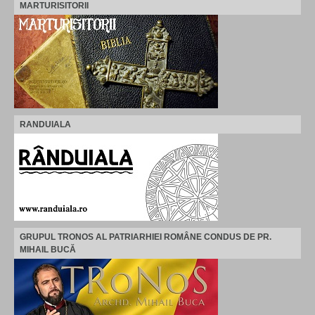
MARTURISITORII
RANDUIALA
GRUPUL TRONOS AL PATRIARHIEI ROMÂNE CONDUS DE PR.
MIHAIL BUCĂ