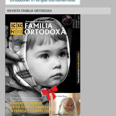
REVISTA FAMILIA ORTODOXA