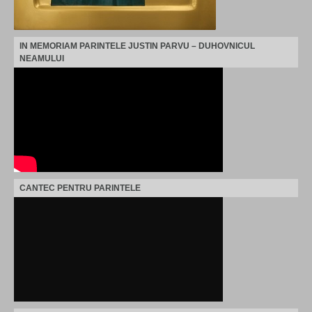
IN MEMORIAM PARINTELE JUSTIN PARVU – DUHOVNICUL
NEAMULUI
CANTEC PENTRU PARINTELE