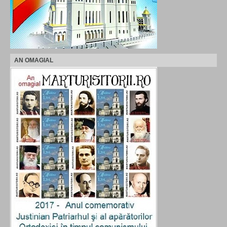
AN OMAGIAL