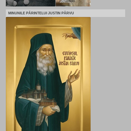
MINUNILE PĂRINTELUI JUSTIN PÂRVU