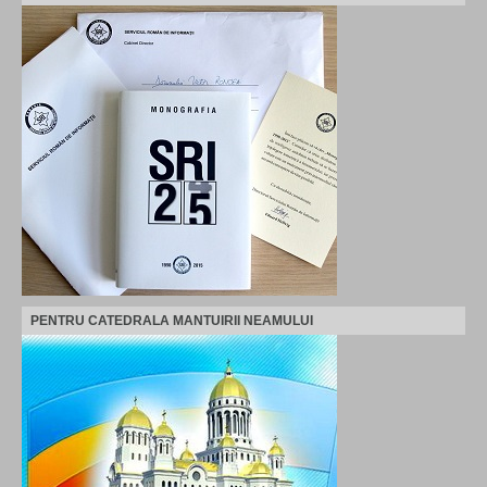
PENTRU CATEDRALA MANTUIRII NEAMULUI