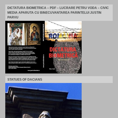
DICTATURA BIOMETRICA – PDF – LUCRARE PETRU VODA – CIVIC
MEDIA APARUTA CU BINECUVANTAREA PARINTELUI JUSTIN
PARVU
STATUES OF DACIANS