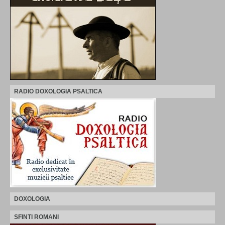
RADIO DOXOLOGIA PSALTICA
DOXOLOGIA
SFINTI ROMANI