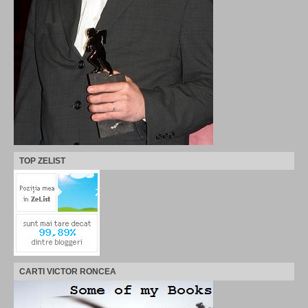
TOP ZELIST
CARTI VICTOR RONCEA