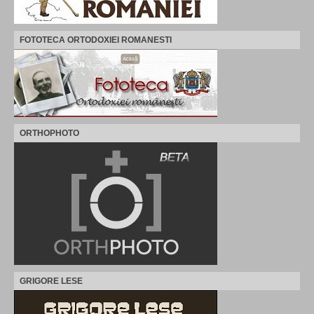
FOTOTECA ORTODOXIEI ROMANESTI
ORTHOPHOTO
GRIGORE LESE