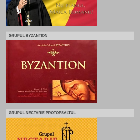
GRUPUL BYZANTION
GRUPUL NECTARIE PROTOPSALTUL