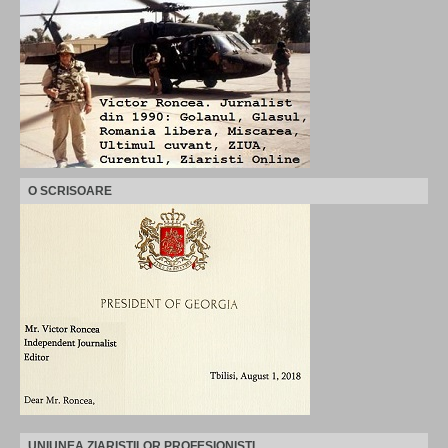
O SCRISOARE
UNIUNEA ZIARISTILOR PROFESIONISTI