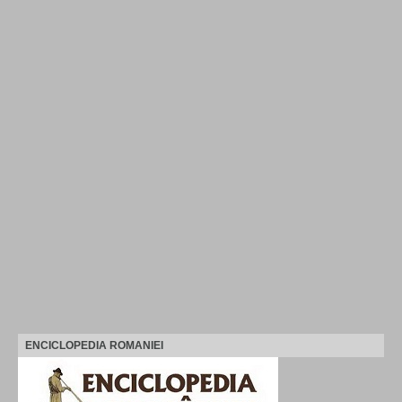
ENCICLOPEDIA ROMANIEI