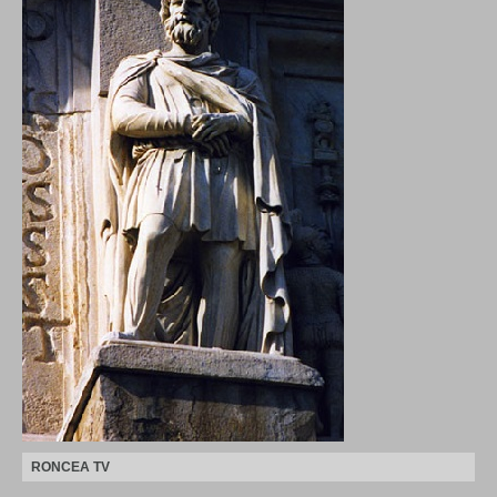
RONCEA TV