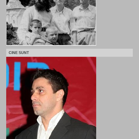
CINE SUNT