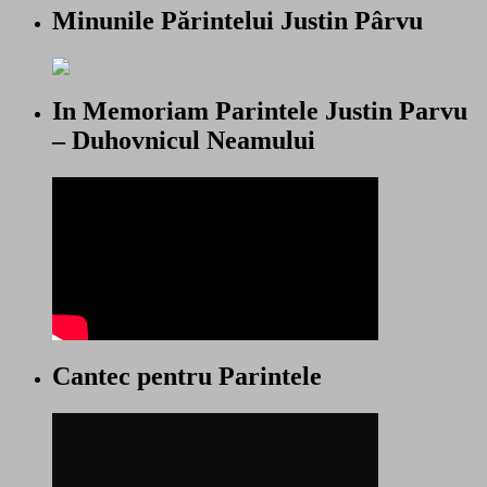
Minunile Părintelui Justin Pârvu
In Memoriam Parintele Justin Parvu
– Duhovnicul Neamului
Cantec pentru Parintele