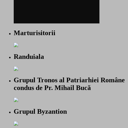
Marturisitorii
Randuiala
Grupul Tronos al Patriarhiei Române
condus de Pr. Mihail Bucă
Grupul Byzantion