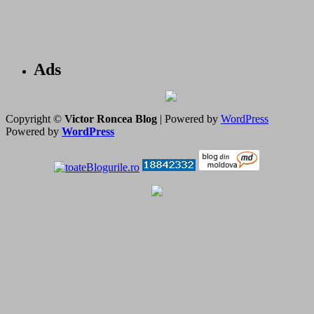
Ads
Copyright ©
Victor Roncea Blog
| Powered by
WordPress
Powered by
WordPress