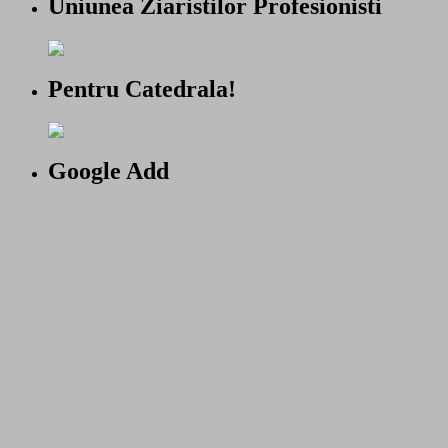
Uniunea Ziaristilor Profesionisti
Pentru Catedrala!
Google Add