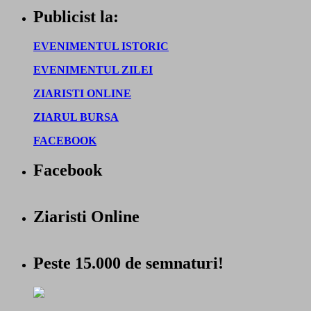
Publicist la:
EVENIMENTUL ISTORIC
EVENIMENTUL ZILEI
ZIARISTI ONLINE
ZIARUL BURSA
FACEBOOK
Facebook
Ziaristi Online
Peste 15.000 de semnaturi!