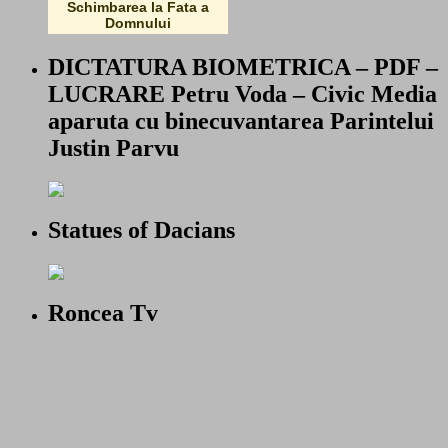
Schimbarea la Fata a
Domnului
DICTATURA BIOMETRICA – PDF –
LUCRARE Petru Voda – Civic Media
aparuta cu binecuvantarea Parintelui
Justin Parvu
Statues of Dacians
Roncea Tv