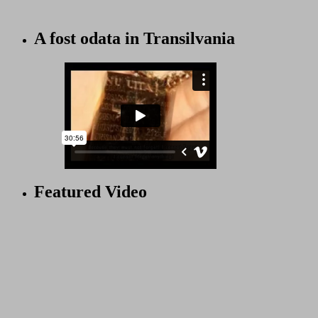
A fost odata in Transilvania
Featured Video