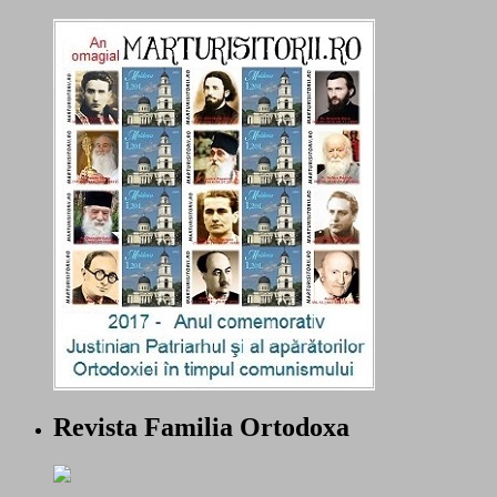
Revista Familia Ortodoxa