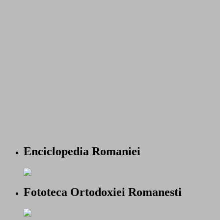
Enciclopedia Romaniei
Fototeca Ortodoxiei Romanesti