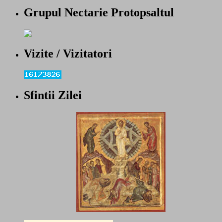
Grupul Nectarie Protopsaltul
Vizite / Vizitatori
Sfintii Zilei