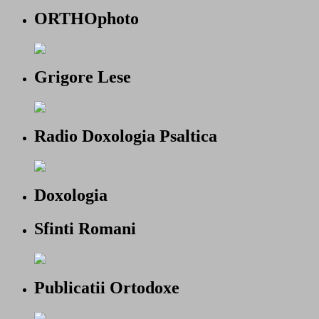
ORTHOphoto
Grigore Lese
Radio Doxologia Psaltica
Doxologia
Sfinti Romani
Publicatii Ortodoxe