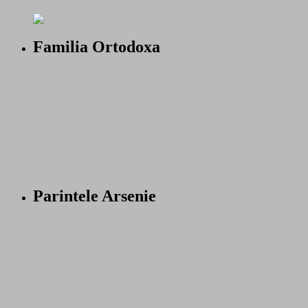
Familia Ortodoxa
Parintele Arsenie