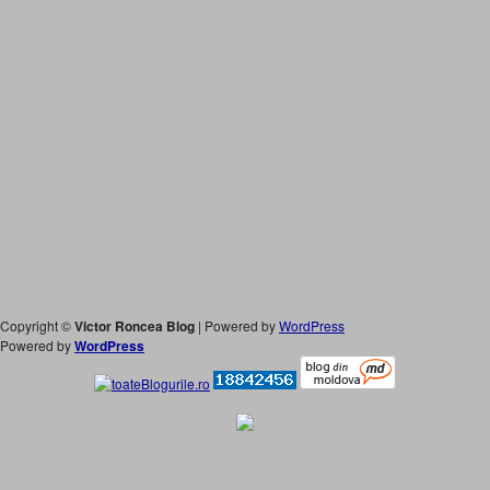
Copyright ©
Victor Roncea Blog
| Powered by
WordPress
Powered by
WordPress