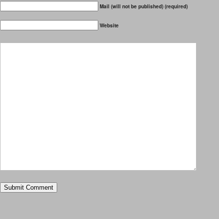
Mail (will not be published) (required)
Website