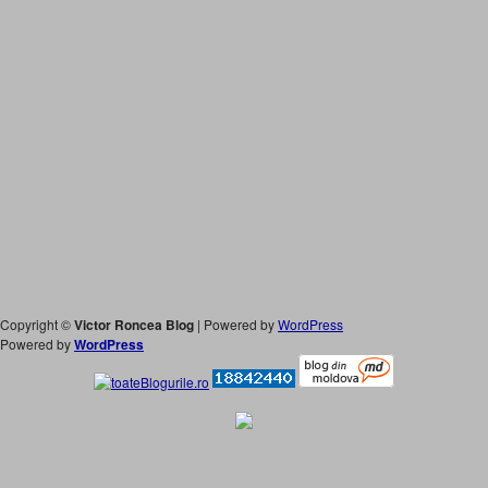
Copyright ©
Victor Roncea Blog
| Powered by
WordPress
Powered by
WordPress