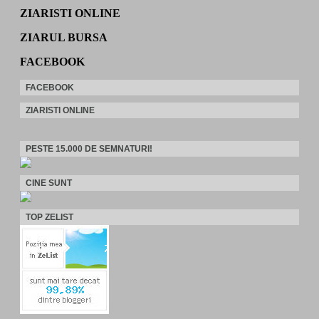
ZIARISTI ONLINE
ZIARUL BURSA
FACEBOOK
FACEBOOK
ZIARISTI ONLINE
PESTE 15.000 DE SEMNATURI!
CINE SUNT
TOP ZELIST