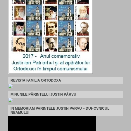
REVISTA FAMILIA ORTODOXA
MINUNILE PĂRINTELUI JUSTIN PÂRVU
IN MEMORIAM PARINTELE JUSTIN PARVU – DUHOVNICUL
NEAMULUI