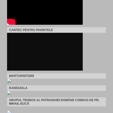
CANTEC PENTRU PARINTELE
MARTURISITORII
RANDUIALA
GRUPUL TRONOS AL PATRIARHIEI ROMÂNE CONDUS DE PR.
MIHAIL BUCĂ