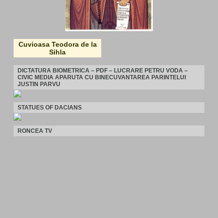
Cuvioasa Teodora de la
Sihla
DICTATURA BIOMETRICA – PDF – LUCRARE PETRU VODA –
CIVIC MEDIA APARUTA CU BINECUVANTAREA PARINTELUI
JUSTIN PARVU
STATUES OF DACIANS
RONCEA TV