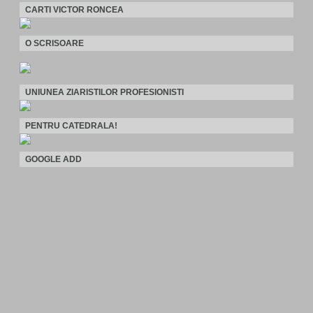
CARTI VICTOR RONCEA
O SCRISOARE
UNIUNEA ZIARISTILOR PROFESIONISTI
PENTRU CATEDRALA!
GOOGLE ADD