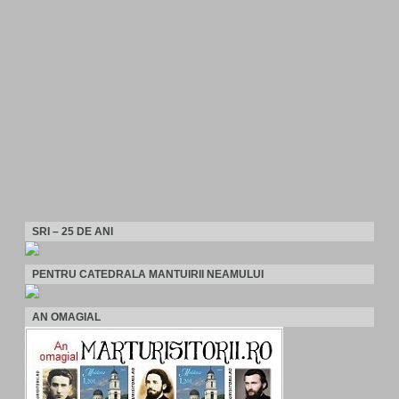
SRI – 25 DE ANI
PENTRU CATEDRALA MANTUIRII NEAMULUI
AN OMAGIAL