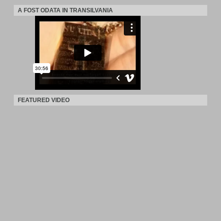
A FOST ODATA IN TRANSILVANIA
FEATURED VIDEO