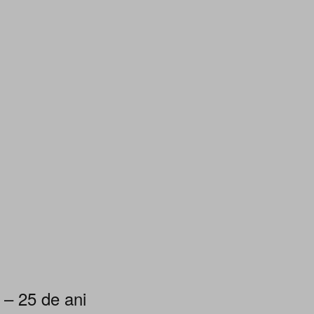
 – 25 de ani