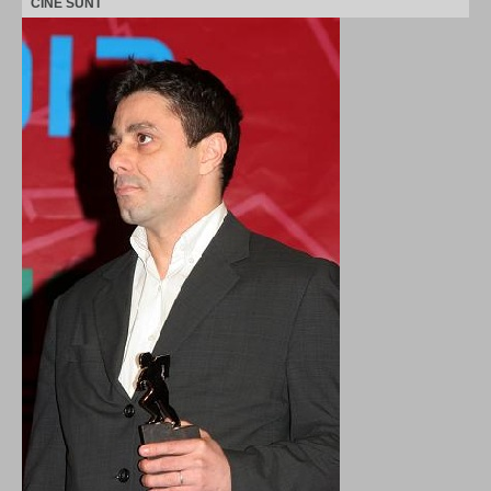
CINE SUNT