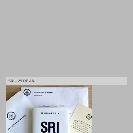
SRI – 25 DE ANI