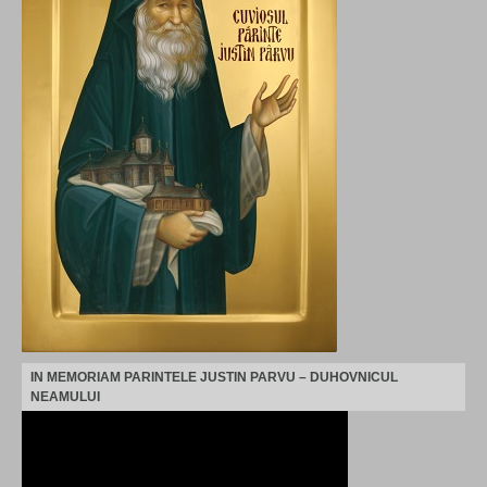
IN MEMORIAM PARINTELE JUSTIN PARVU – DUHOVNICUL
NEAMULUI