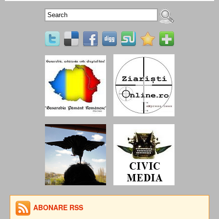
ABONARE RSS