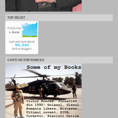
TOP ZELIST
CARTI VICTOR RONCEA