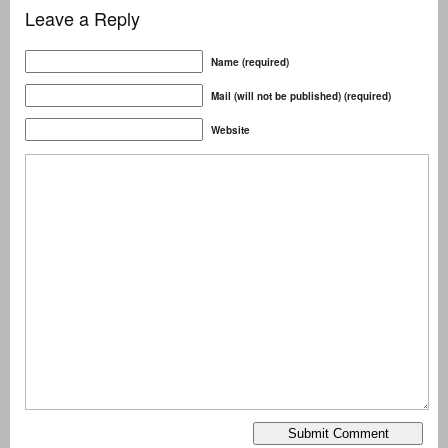
Leave a Reply
Name (required)
Mail (will not be published) (required)
Website