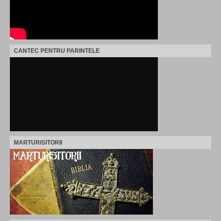
CANTEC PENTRU PARINTELE
MARTURISITORII