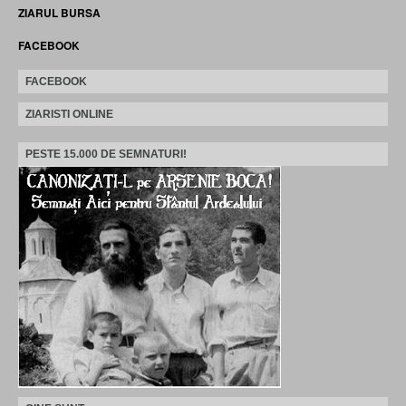
ZIARUL BURSA
FACEBOOK
FACEBOOK
ZIARISTI ONLINE
PESTE 15.000 DE SEMNATURI!