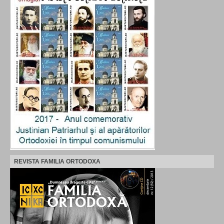
REVISTA FAMILIA ORTODOXA