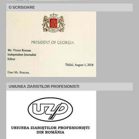
O SCRISOARE
UNIUNEA ZIARISTILOR PROFESIONISTI