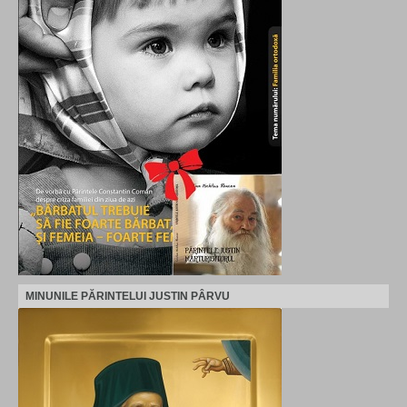
MINUNILE PĂRINTELUI JUSTIN PÂRVU