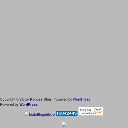
Copyright ©
Victor Roncea Blog
| Powered by
WordPress
Powered by
WordPress