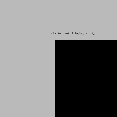
Craciun Fericit! Ho, ho, ho… 🙂