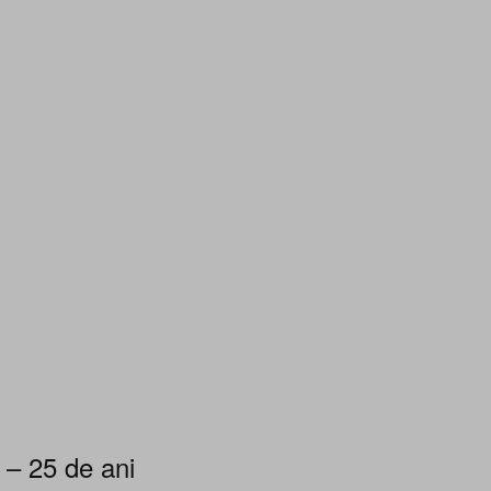
 – 25 de ani