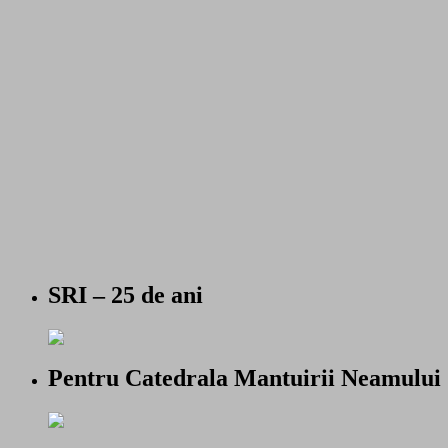
SRI – 25 de ani
Pentru Catedrala Mantuirii Neamului