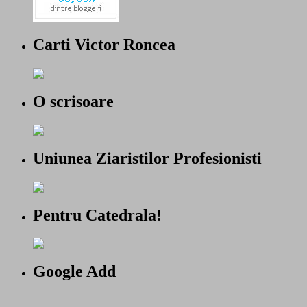
Carti Victor Roncea
O scrisoare
Uniunea Ziaristilor Profesionisti
Pentru Catedrala!
Google Add