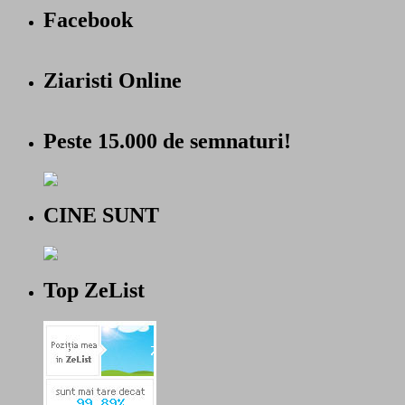
Facebook
Ziaristi Online
Peste 15.000 de semnaturi!
CINE SUNT
Top ZeList