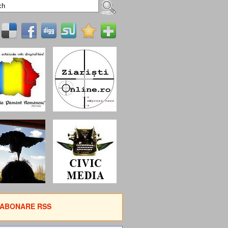
ABONARE RSS