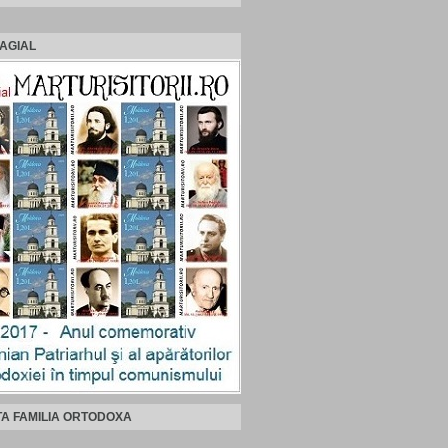
AGIAL
TA FAMILIA ORTODOXA