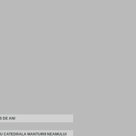
25 DE ANI
U CATEDRALA MANTUIRII NEAMULUI