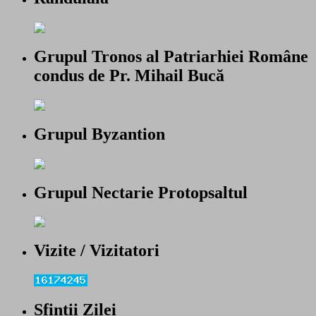
Grupul Tronos al Patriarhiei Române
condus de Pr. Mihail Bucă
Grupul Byzantion
Grupul Nectarie Protopsaltul
Vizite / Vizitatori
Sfintii Zilei