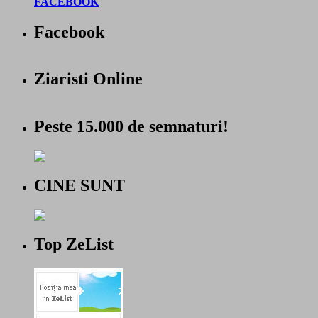
FACEBOOK
Facebook
Ziaristi Online
Peste 15.000 de semnaturi!
CINE SUNT
Top ZeList