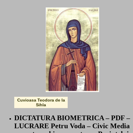
Cuvioasa Teodora de la
Sihla
DICTATURA BIOMETRICA – PDF –
LUCRARE Petru Voda – Civic Media