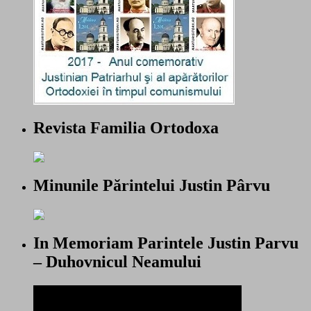
Revista Familia Ortodoxa
Minunile Părintelui Justin Pârvu
In Memoriam Parintele Justin Parvu
– Duhovnicul Neamului