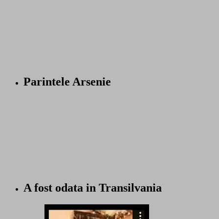
Parintele Arsenie
A fost odata in Transilvania