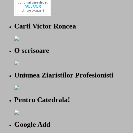
Carti Victor Roncea
O scrisoare
Uniunea Ziaristilor Profesionisti
Pentru Catedrala!
Google Add