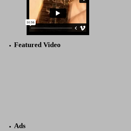
Featured Video
Ads