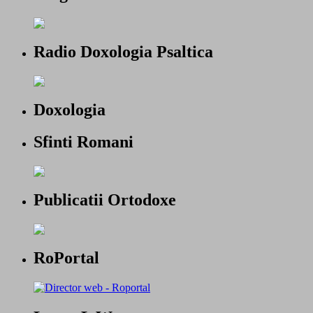
Radio Doxologia Psaltica
Doxologia
Sfinti Romani
Publicatii Ortodoxe
RoPortal