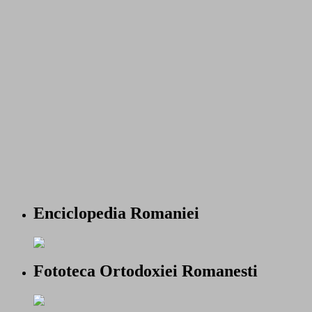
Enciclopedia Romaniei
Fototeca Ortodoxiei Romanesti