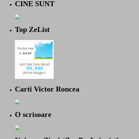
CINE SUNT
Top ZeList
Carti Victor Roncea
O scrisoare