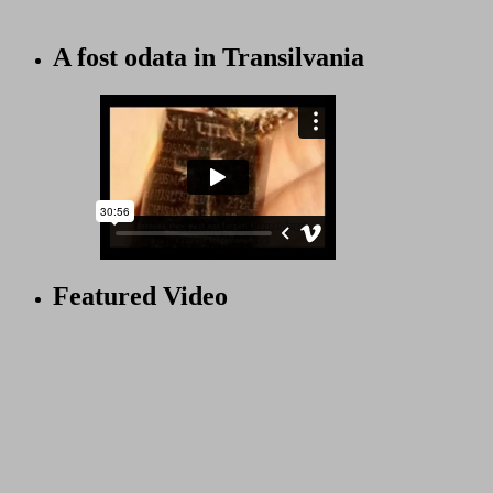
A fost odata in Transilvania
Featured Video