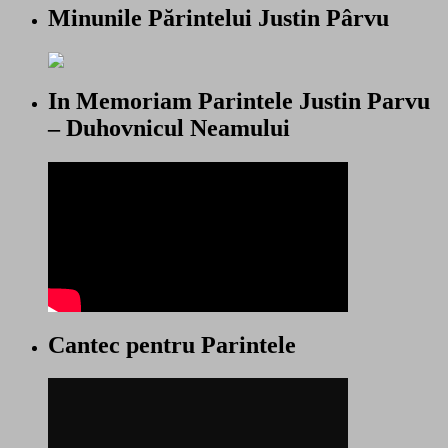
Minunile Părintelui Justin Pârvu
In Memoriam Parintele Justin Parvu
– Duhovnicul Neamului
Cantec pentru Parintele