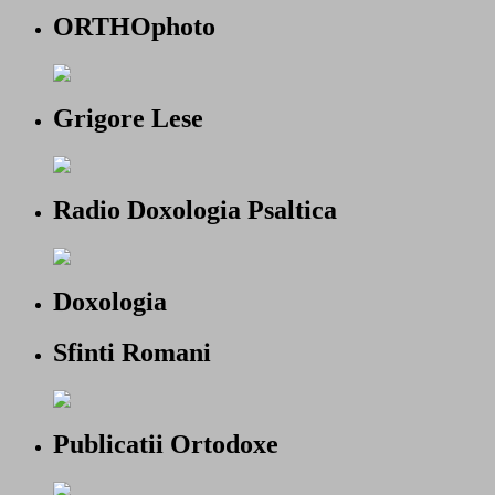
ORTHOphoto
Grigore Lese
Radio Doxologia Psaltica
Doxologia
Sfinti Romani
Publicatii Ortodoxe