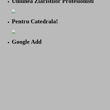
Uniunea Ziaristilor Profesionisti
Pentru Catedrala!
Google Add