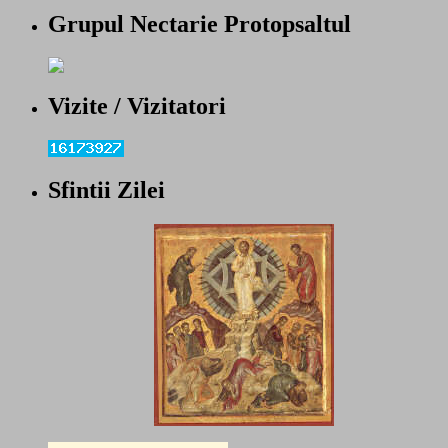
Grupul Nectarie Protopsaltul
Vizite / Vizitatori
Sfintii Zilei