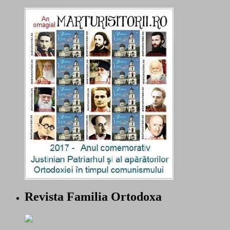
Revista Familia Ortodoxa