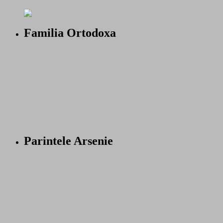
Familia Ortodoxa
Parintele Arsenie