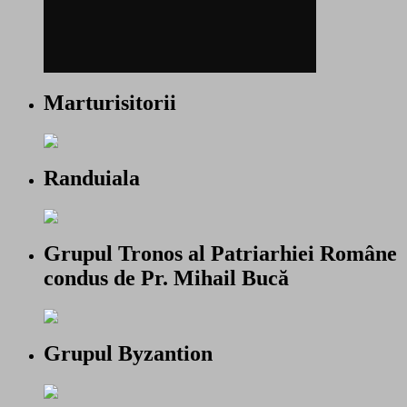
Marturisitorii
Randuiala
Grupul Tronos al Patriarhiei Române
condus de Pr. Mihail Bucă
Grupul Byzantion