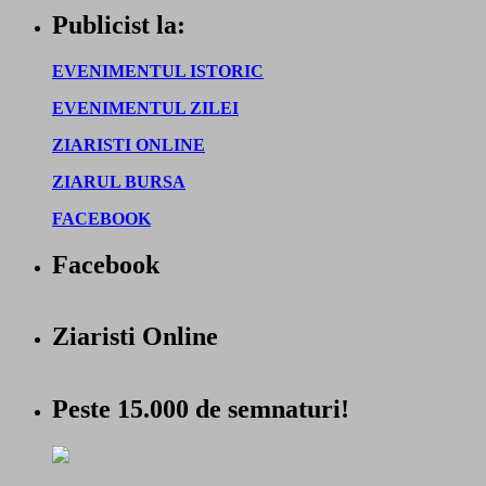
Publicist la:
EVENIMENTUL ISTORIC
EVENIMENTUL ZILEI
ZIARISTI ONLINE
ZIARUL BURSA
FACEBOOK
Facebook
Ziaristi Online
Peste 15.000 de semnaturi!