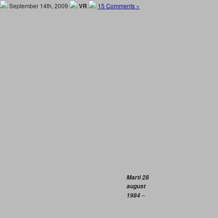
September 14th, 2009
VR
15 Comments »
Marti 28
august
–
1984