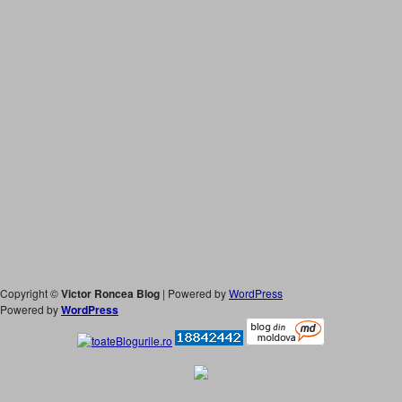
Copyright ©
Victor Roncea Blog
| Powered by
WordPress
Powered by
WordPress