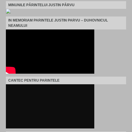
MINUNILE PĂRINTELUI JUSTIN PÂRVU
IN MEMORIAM PARINTELE JUSTIN PARVU – DUHOVNICUL
NEAMULUI
CANTEC PENTRU PARINTELE