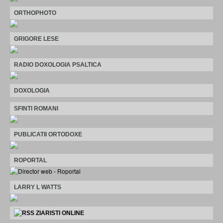
ORTHOPHOTO
GRIGORE LESE
RADIO DOXOLOGIA PSALTICA
DOXOLOGIA
SFINTI ROMANI
PUBLICATII ORTODOXE
ROPORTAL
LARRY L WATTS
ZIARISTI ONLINE