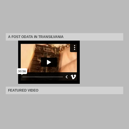
A FOST ODATA IN TRANSILVANIA
FEATURED VIDEO