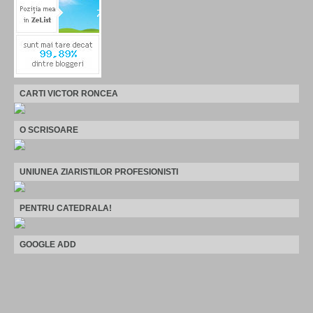
CARTI VICTOR RONCEA
O SCRISOARE
UNIUNEA ZIARISTILOR PROFESIONISTI
PENTRU CATEDRALA!
GOOGLE ADD