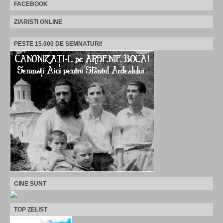
FACEBOOK
ZIARISTI ONLINE
PESTE 15.000 DE SEMNATURI!
CINE SUNT
TOP ZELIST