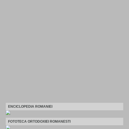
ENCICLOPEDIA ROMANIEI
FOTOTECA ORTODOXIEI ROMANESTI