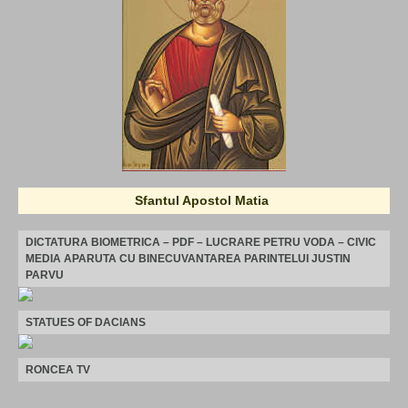
Sfantul Apostol Matia
DICTATURA BIOMETRICA – PDF – LUCRARE PETRU VODA – CIVIC
MEDIA APARUTA CU BINECUVANTAREA PARINTELUI JUSTIN
PARVU
STATUES OF DACIANS
RONCEA TV