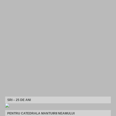
SRI – 25 DE ANI
PENTRU CATEDRALA MANTUIRII NEAMULUI