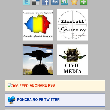
ABONARE RSS
RONCEA.RO PE TWITTER