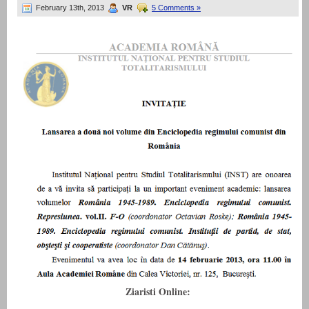
February 13th, 2013
VR
5 Comments »
Ziaristi Online: