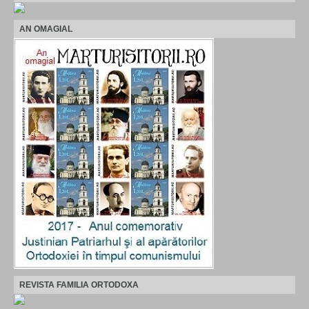
AN OMAGIAL
REVISTA FAMILIA ORTODOXA