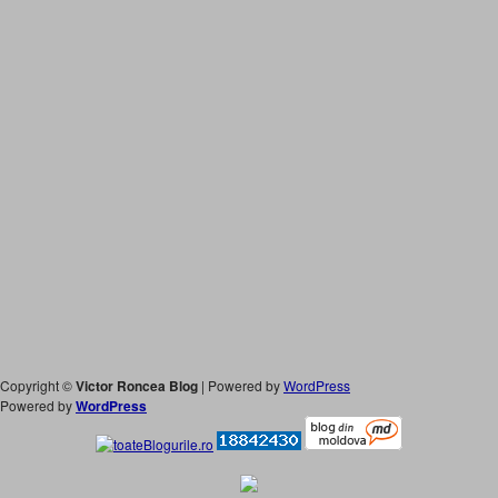
Copyright ©
Victor Roncea Blog
| Powered by
WordPress
Powered by
WordPress