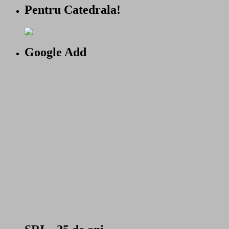
Pentru Catedrala!
Google Add