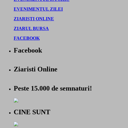
EVENIMENTUL ZILEI
ZIARISTI ONLINE
ZIARUL BURSA
FACEBOOK
Facebook
Ziaristi Online
Peste 15.000 de semnaturi!
CINE SUNT