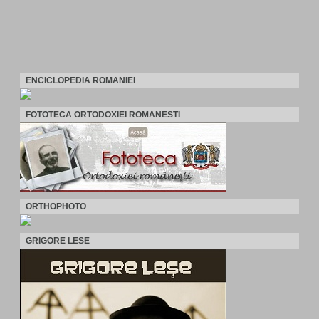
ENCICLOPEDIA ROMANIEI
FOTOTECA ORTODOXIEI ROMANESTI
ORTHOPHOTO
GRIGORE LESE