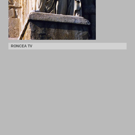
RONCEA TV