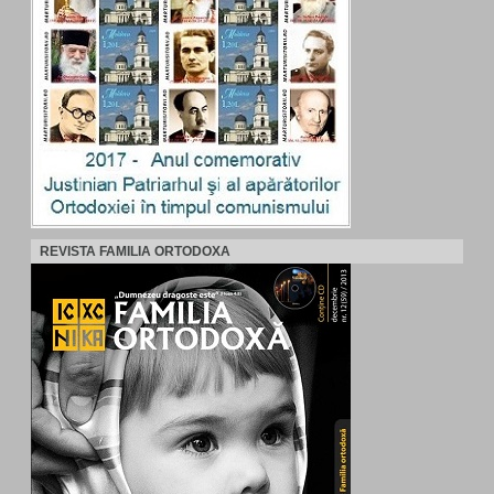
REVISTA FAMILIA ORTODOXA