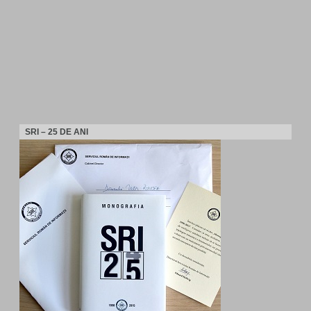
SRI – 25 DE ANI