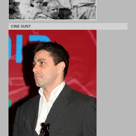
CINE SUNT