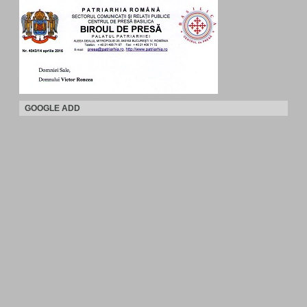
GOOGLE ADD