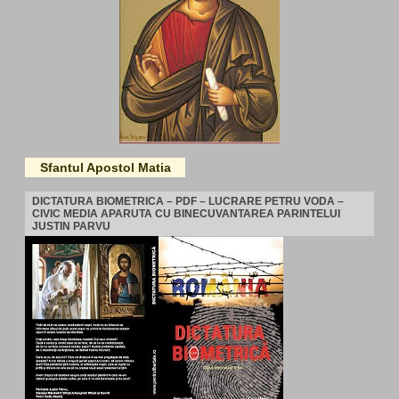
Sfantul Apostol Matia
DICTATURA BIOMETRICA – PDF – LUCRARE PETRU VODA –
CIVIC MEDIA APARUTA CU BINECUVANTAREA PARINTELUI
JUSTIN PARVU