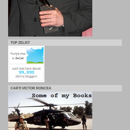
TOP ZELIST
CARTI VICTOR RONCEA