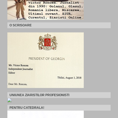
O SCRISOARE
UNIUNEA ZIARISTILOR PROFESIONISTI
PENTRU CATEDRALA!