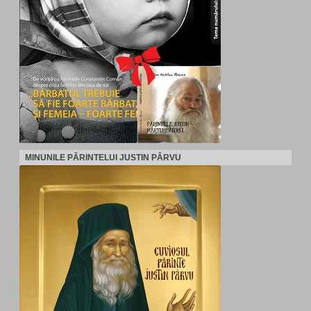
MINUNILE PĂRINTELUI JUSTIN PÂRVU