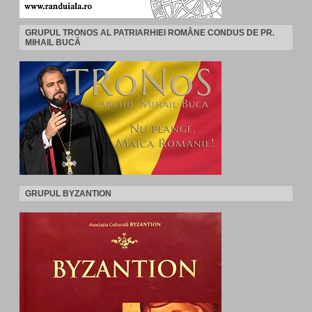
GRUPUL TRONOS AL PATRIARHIEI ROMÂNE CONDUS DE PR.
MIHAIL BUCĂ
GRUPUL BYZANTION