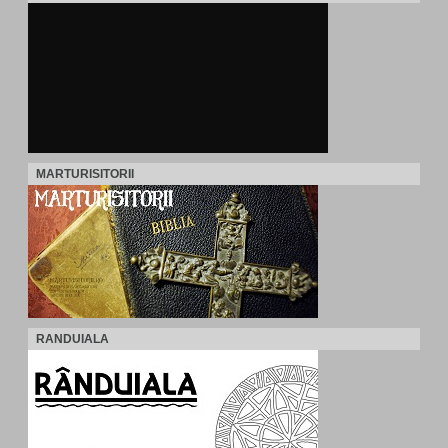
MARTURISITORII
RANDUIALA