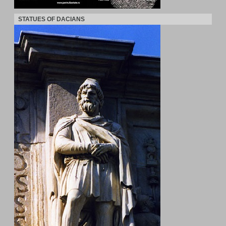
STATUES OF DACIANS