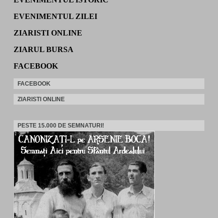
EVENIMENTUL ZILEI
ZIARISTI ONLINE
ZIARUL BURSA
FACEBOOK
FACEBOOK
ZIARISTI ONLINE
PESTE 15.000 DE SEMNATURI!