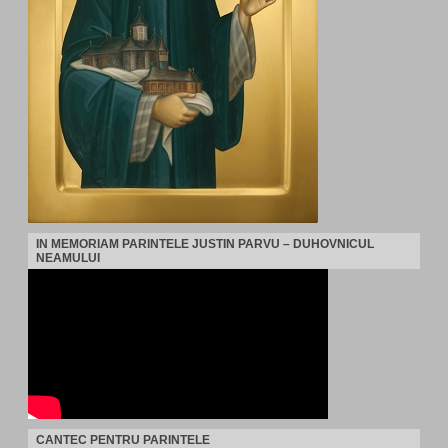
IN MEMORIAM PARINTELE JUSTIN PARVU – DUHOVNICUL
NEAMULUI
CANTEC PENTRU PARINTELE