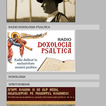
RADIO DOXOLOGIA PSALTICA
DOXOLOGIA
SFINTI ROMANI