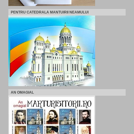
PENTRU CATEDRALA MANTUIRII NEAMULUI
AN OMAGIAL