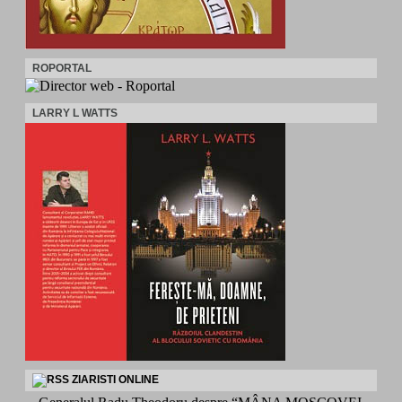
ROPORTAL
LARRY L WATTS
ZIARISTI ONLINE