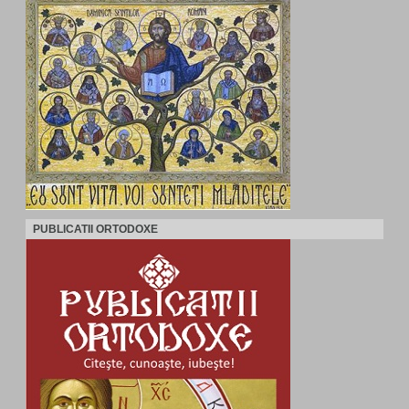
PUBLICATII ORTODOXE