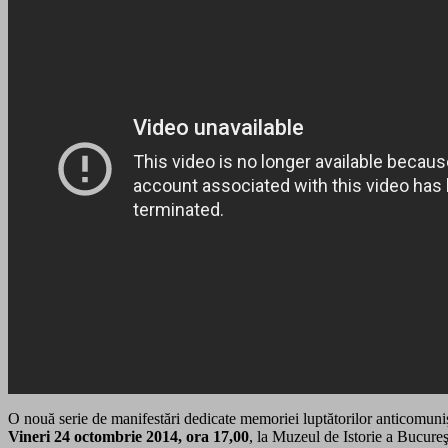
O nouă serie de manifestări dedicate memoriei luptătorilor anticomuni
Vineri 24 octombrie 2014, ora 17,00
, la Muzeul de Istorie a Bucure