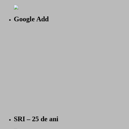
Google Add
SRI – 25 de ani