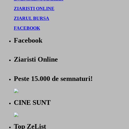
ZIARISTI ONLINE
ZIARUL BURSA
FACEBOOK
Facebook
Ziaristi Online
Peste 15.000 de semnaturi!
CINE SUNT
Top ZeList