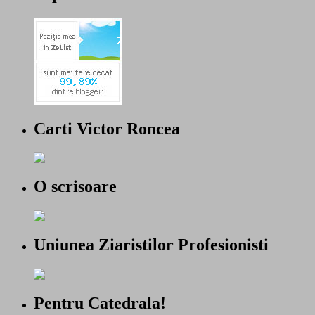
Carti Victor Roncea
O scrisoare
Uniunea Ziaristilor Profesionisti
Pentru Catedrala!