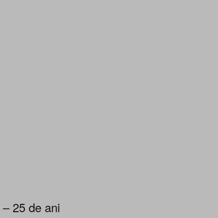
 – 25 de ani