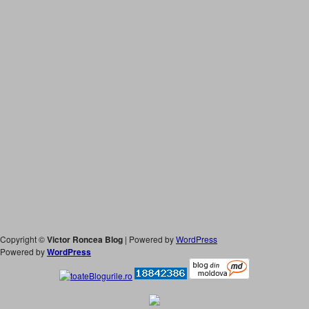
Copyright ©
Victor Roncea Blog
| Powered by
WordPress
Powered by
WordPress