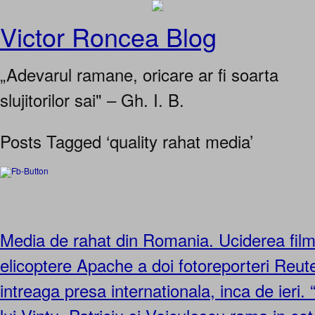
Victor Roncea Blog
„Adevarul ramane, oricare ar fi soarta
slujitorilor sai" – Gh. I. B.
Posts Tagged ‘quality rahat media’
Media de rahat din Romania. Uciderea film
elicoptere Apache a doi fotoreporteri Reute
intreaga presa internationala, inca de ieri.