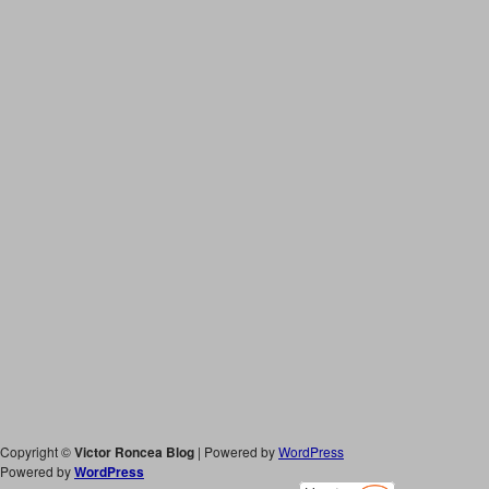
Copyright ©
Victor Roncea Blog
| Powered by
WordPress
Powered by
WordPress